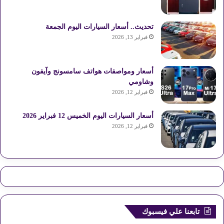
تحديث.. أسعار السيارات اليوم الجمعة
فبراير 13, 2026
أسعار ومواصفات هواتف سامسونج وآيفون
وشاومي
فبراير 12, 2026
أسعار السيارات اليوم الخميس 12 فبراير 2026
فبراير 12, 2026
تابعنا علي فيسبوك