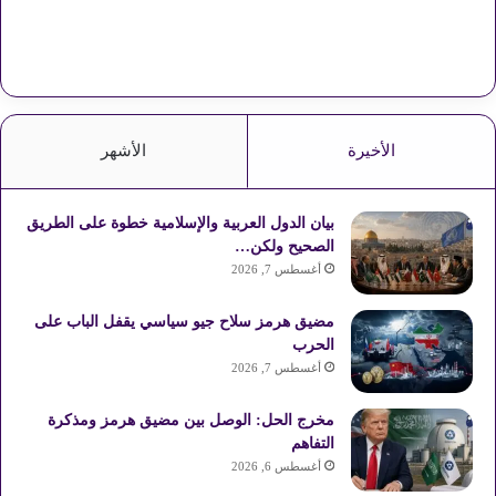
الأخيرة
الأشهر
بيان الدول العربية والإسلامية خطوة على الطريق
الصحيح ولكن…
أغسطس 7, 2026
مضيق هرمز سلاح جيو سياسي يقفل الباب على
الحرب
أغسطس 7, 2026
مخرج الحل: الوصل بين مضيق هرمز ومذكرة
التفاهم
أغسطس 6, 2026