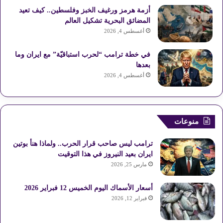
أزمة هرمز ورغيف الخبز وفلسطين.. كيف تعيد
المضائق البحرية تشكيل العالم
أغسطس 4, 2026
في خطة ترامب “لحرب استباقيّة” مع ايران وما
بعدها
أغسطس 4, 2026
منوعات
ترامب ليس صاحب قرار الحرب.. ولماذا هنأ بوتين
ايران بعيد النيروز في هذا التوقيت
مارس 25, 2026
أسعار الأسماك اليوم الخميس 12 فبراير 2026
فبراير 12, 2026