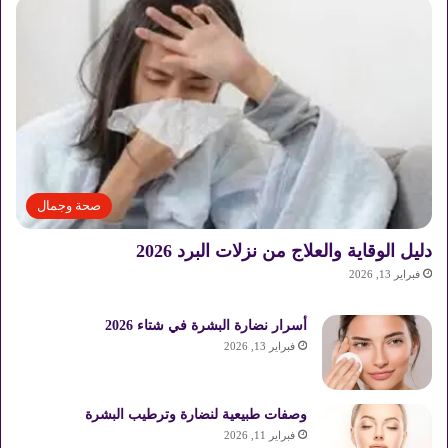
صحة وجمال
دليل الوقاية والعلاج من نزلات البرد 2026
فبراير 13, 2026
أسرار نضارة البشرة في شتاء 2026
فبراير 13, 2026
وصفات طبيعية لنضارة وترطيب البشرة
فبراير 11, 2026