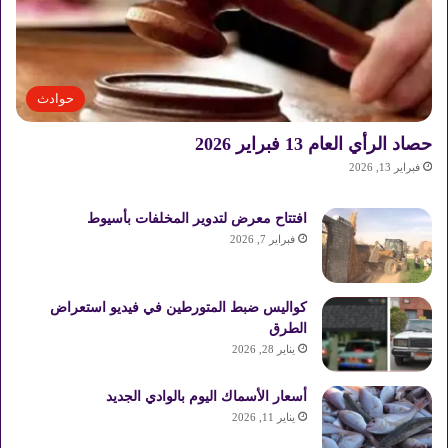
حوادث
حصاد الرأي العام 13 فبراير 2026
فبراير 13, 2026
افتتاح معرض لتدوير المخلفات بأسيوط
فبراير 7, 2026
كواليس ضبط المتورطين في فيديو استعراض
الطرق
يناير 28, 2026
أسعار الأسماك اليوم بالوادي الجديد
يناير 11, 2026