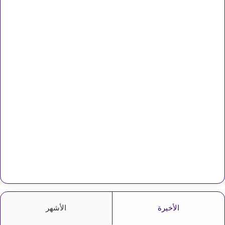
الأخيرة
الأشهر