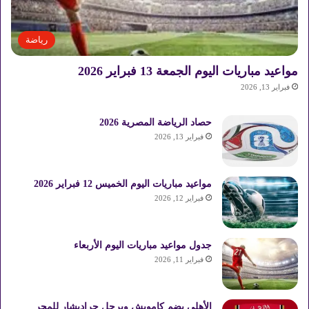
ت
ك
ا
رياضة
م
ل
مواعيد مباريات اليوم الجمعة 13 فبراير 2026
ة
فبراير 13, 2026
ل
إ
حصاد الرياضة المصرية 2026
د
ا
فبراير 13, 2026
ر
ة
ا
مواعيد مباريات اليوم الخميس 12 فبراير 2026
ل
فبراير 12, 2026
م
خ
ل
جدول مواعيد مباريات اليوم الأربعاء
ف
فبراير 11, 2026
ا
ت
ب
الأهلي يضم كامويش ويرحل جراديشار للمجر