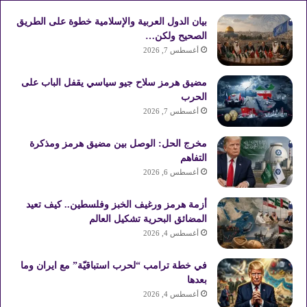
بيان الدول العربية والإسلامية خطوة على الطريق
الصحيح ولكن…
أغسطس 7, 2026
مضيق هرمز سلاح جيو سياسي يقفل الباب على
الحرب
أغسطس 7, 2026
مخرج الحل: الوصل بين مضيق هرمز ومذكرة
التفاهم
أغسطس 6, 2026
أزمة هرمز ورغيف الخبز وفلسطين.. كيف تعيد
المضائق البحرية تشكيل العالم
أغسطس 4, 2026
في خطة ترامب “لحرب استباقيّة” مع ايران وما
بعدها
أغسطس 4, 2026