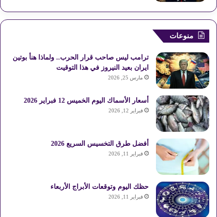
منوعات
ترامب ليس صاحب قرار الحرب.. ولماذا هنأ بوتين
ايران بعيد النيروز في هذا التوقيت
مارس 25, 2026
أسعار الأسماك اليوم الخميس 12 فبراير 2026
فبراير 12, 2026
أفضل طرق التخسيس السريع 2026
فبراير 11, 2026
حظك اليوم وتوقعات الأبراج الأربعاء
فبراير 11, 2026