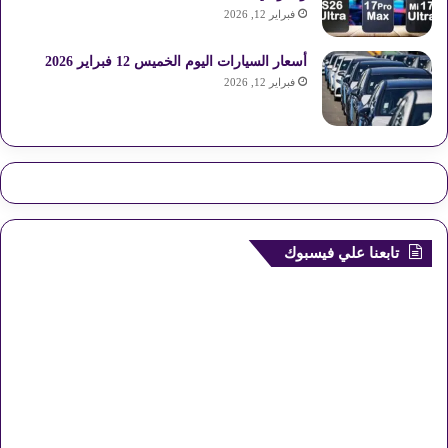
فبراير 12, 2026
أسعار السيارات اليوم الخميس 12 فبراير 2026
فبراير 12, 2026
تابعنا علي فيسبوك