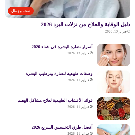
صحة وجمال
دليل الوقاية والعلاج من نزلات البرد 2026
فبراير 13, 2026
أسرار نضارة البشرة في شتاء 2026
فبراير 13, 2026
وصفات طبيعية لنضارة وترطيب البشرة
فبراير 11, 2026
فوائد الأعشاب الطبيعية لعلاج مشاكل الهضم
فبراير 11, 2026
أفضل طرق التخسيس السريع 2026
فبراير 11, 2026