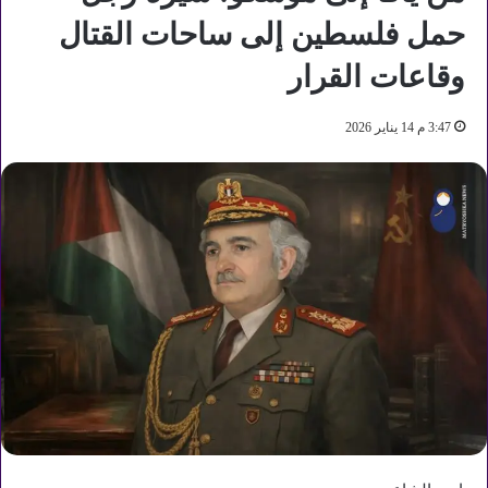
حمل فلسطين إلى ساحات القتال
وقاعات القرار
3:47 م 14 يناير 2026