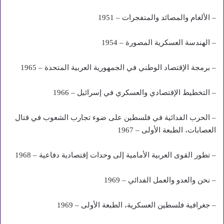
– الألغام والمصائد والمتفجرات – 1951
– الهندسة العسكرية المصورة – 1954
– برمجة الإقتصاد الوطني في الجمهورية العربية المتحدة – 1965
– التخطيط الإقتصادي والعسكري في إسرائيل – 1966
– الحرب الفدائية في فلسطين على ضوء تجارب الشعوب في قتال
العصابات، الطبعة الأولى – 1967
– تطور القوى العربية الأمامية إلى وحدات إقتصادية دفاعية – 1968
– نحن والعدو والعمل الفدائي – 1969
– جغرافية فلسطين العسكرية، الطبعة الأولى – 1969