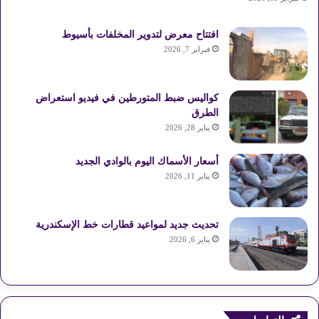
افتتاح معرض لتدوير المخلفات بأسيوط
فبراير 7, 2026
كواليس ضبط المتورطين في فيديو استعراض
الطرق
يناير 28, 2026
أسعار الأسماك اليوم بالوادي الجديد
يناير 11, 2026
تحديث جديد لمواعيد قطارات خط الإسكندرية
يناير 6, 2026