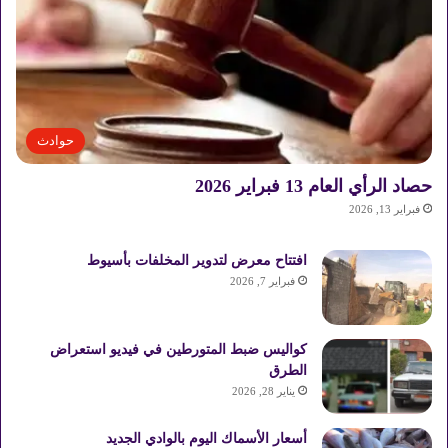
حوادث
حصاد الرأي العام 13 فبراير 2026
فبراير 13, 2026
افتتاح معرض لتدوير المخلفات بأسيوط
فبراير 7, 2026
كواليس ضبط المتورطين في فيديو استعراض
الطرق
يناير 28, 2026
أسعار الأسماك اليوم بالوادي الجديد