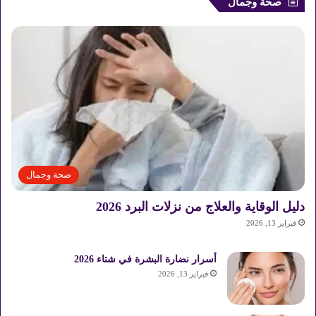
صحة وجمال
صحة وجمال
دليل الوقاية والعلاج من نزلات البرد 2026
فبراير 13, 2026
أسرار نضارة البشرة في شتاء 2026
فبراير 13, 2026