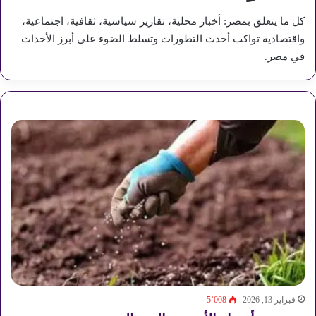
كل ما يتعلق بمصر: أخبار محلية، تقارير سياسية، ثقافية، اجتماعية،
واقتصادية تواكب أحدث التطورات وتسلط الضوء على أبرز الأحداث
في مصر.
فبراير 13, 2026
5٬008