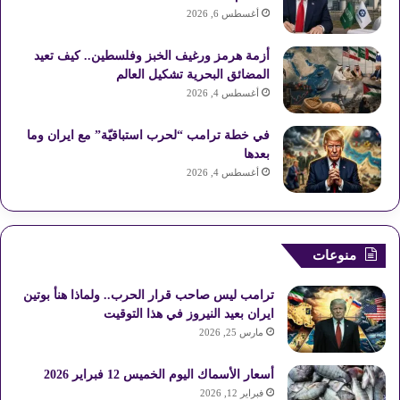
أغسطس 6, 2026
أزمة هرمز ورغيف الخبز وفلسطين.. كيف تعيد
المضائق البحرية تشكيل العالم
أغسطس 4, 2026
في خطة ترامب “لحرب استباقيّة” مع ايران وما
بعدها
أغسطس 4, 2026
منوعات
ترامب ليس صاحب قرار الحرب.. ولماذا هنأ بوتين
ايران بعيد النيروز في هذا التوقيت
مارس 25, 2026
أسعار الأسماك اليوم الخميس 12 فبراير 2026
فبراير 12, 2026