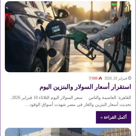
فبراير 10, 2026
5٬008
استقرار أسعار السولار والبنزين اليوم
القاهرة: العاصمة والناس سعر السولار اليوم الثلاثاء 10 فبراير 2026..
تحديث أسعار البنزين والغاز في مصر شهدت أسواق الوقود…
أكمل القراءة »