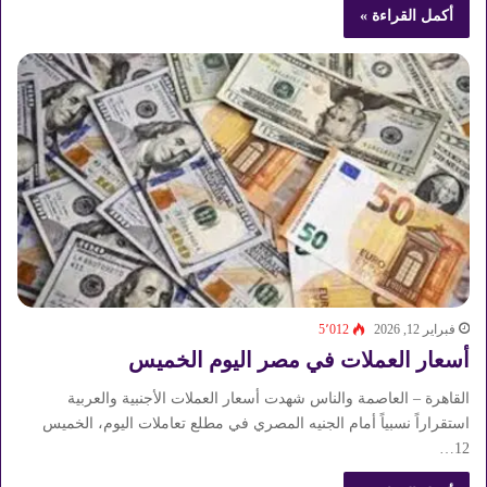
أكمل القراءة »
فبراير 12, 2026
5٬012
أسعار العملات في مصر اليوم الخميس
القاهرة – العاصمة والناس شهدت أسعار العملات الأجنبية والعربية
استقراراً نسبياً أمام الجنيه المصري في مطلع تعاملات اليوم، الخميس
12…