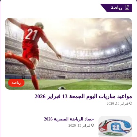
رياضة
رياضة
مواعيد مباريات اليوم الجمعة 13 فبراير 2026
فبراير 13, 2026
حصاد الرياضة المصرية 2026
فبراير 13, 2026