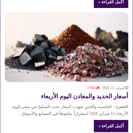
أكمل القراءة »
فبراير 11, 2026
5٬004
أسعار الحديد والمعادن اليوم الأربعاء
القاهرة – العاصمة والناس شهدت أسعار حديد التسليح في مصر اليوم
الأربعاء 11 فبراير 2026 استقراراً ملحوظاً في المصانع والأسواق…
أكمل القراءة »