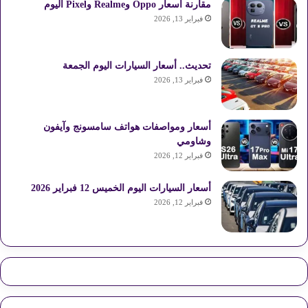
مقارنة أسعار Oppo وRealme وPixel اليوم
فبراير 13, 2026
تحديث.. أسعار السيارات اليوم الجمعة
فبراير 13, 2026
أسعار ومواصفات هواتف سامسونج وآيفون
وشاومي
فبراير 12, 2026
أسعار السيارات اليوم الخميس 12 فبراير 2026
فبراير 12, 2026