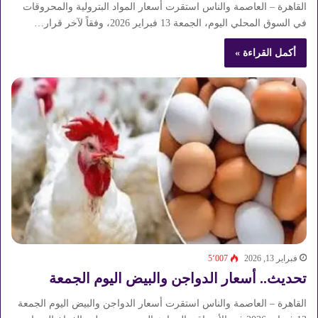
القاهرة – العاصمة والناس استقرت أسعار المواد البترولية والمحروقات
في السوق المحلي اليوم، الجمعة 13 فبراير 2026، وفقاً لآخر قرار…
أكمل القراءة »
فبراير 13, 2026
5٬007
تحديث.. أسعار الدواجن والبيض اليوم الجمعة
القاهرة – العاصمة والناس استقرت أسعار الدواجن والبيض اليوم الجمعة