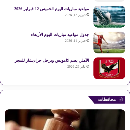
مواعيد مباريات اليوم الخميس 12 فبراير 2026
فبراير 12, 2026
جدول مواعيد مباريات اليوم الأربعاء
فبراير 11, 2026
الأهلي يضم كامويش ويرحل جراديشار للمجر
يناير 28, 2026
محافظات