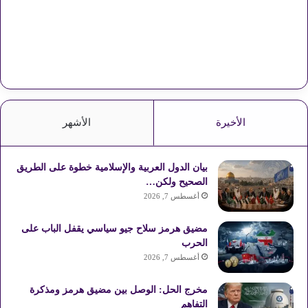
الأخيرة
الأشهر
بيان الدول العربية والإسلامية خطوة على الطريق
الصحيح ولكن…
أغسطس 7, 2026
مضيق هرمز سلاح جيو سياسي يقفل الباب على
الحرب
أغسطس 7, 2026
مخرج الحل: الوصل بين مضيق هرمز ومذكرة
التفاهم