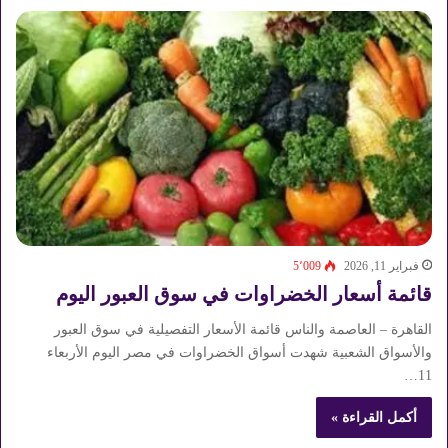
فبراير 11, 2026
5٬009
قائمة أسعار الخضراوات في سوق العبور اليوم
القاهرة – العاصمة والناس قائمة الأسعار التفصيلية في سوق العبور
والأسواق الشعبية شهدت أسواق الخضراوات في مصر اليوم الأربعاء
11…
أكمل القراءة »