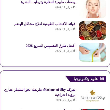
وصفات طبيعية لنضارة وترطيب البشرة
فبراير 11, 2026
فوائد الأعشاب الطبيعية لعلاج مشاكل الهضم
فبراير 11, 2026
أفضل طرق التخسيس السريع 2026
فبراير 11, 2026
علوم وتكنولوجيا
شركة Nations of Sky: طريقك نحو استثمار عقاري
برؤية احترافية
أبريل 26, 2026