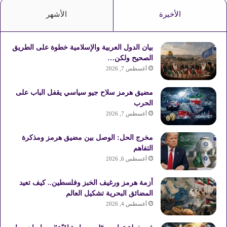
الأخيرة
الأشهر
بيان الدول العربية والإسلامية خطوة على الطريق
الصحيح ولكن…
أغسطس 7, 2026
مضيق هرمز سلاح جيو سياسي يقفل الباب على
الحرب
أغسطس 7, 2026
مخرج الحل: الوصل بين مضيق هرمز ومذكرة
التفاهم
أغسطس 6, 2026
أزمة هرمز ورغيف الخبز وفلسطين.. كيف تعيد
المضائق البحرية تشكيل العالم
أغسطس 4, 2026