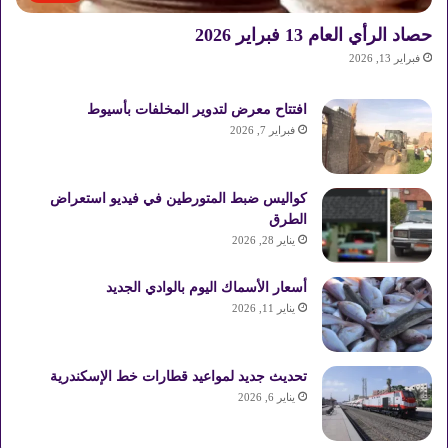
حصاد الرأي العام 13 فبراير 2026
فبراير 13, 2026
افتتاح معرض لتدوير المخلفات بأسيوط
فبراير 7, 2026
كواليس ضبط المتورطين في فيديو استعراض
الطرق
يناير 28, 2026
أسعار الأسماك اليوم بالوادي الجديد
يناير 11, 2026
تحديث جديد لمواعيد قطارات خط الإسكندرية
يناير 6, 2026