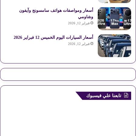
أسعار ومواصفات هواتف سامسونج وآيفون
وشاومي
فبراير 12, 2026
أسعار السيارات اليوم الخميس 12 فبراير 2026
فبراير 12, 2026
تابعنا علي فيسبوك