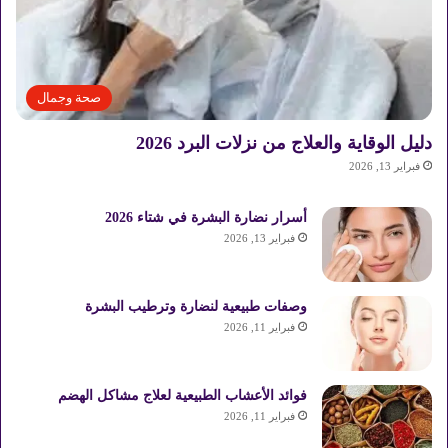
صحة وجمال
دليل الوقاية والعلاج من نزلات البرد 2026
فبراير 13, 2026
أسرار نضارة البشرة في شتاء 2026
فبراير 13, 2026
وصفات طبيعية لنضارة وترطيب البشرة
فبراير 11, 2026
فوائد الأعشاب الطبيعية لعلاج مشاكل الهضم
فبراير 11, 2026