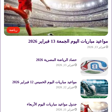
رياضة
مواعيد مباريات اليوم الجمعة 13 فبراير 2026
فبراير 13, 2026
حصاد الرياضة المصرية 2026
فبراير 13, 2026
مواعيد مباريات اليوم الخميس 12 فبراير 2026
فبراير 12, 2026
جدول مواعيد مباريات اليوم الأربعاء
فبراير 11, 2026