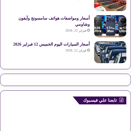
أسعار ومواصفات هواتف سامسونج وآيفون
وشاومي
فبراير 12, 2026
أسعار السيارات اليوم الخميس 12 فبراير 2026
فبراير 12, 2026
تابعنا علي فيسبوك