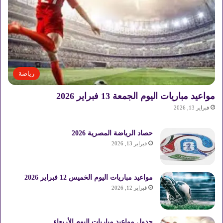
رياضة
مواعيد مباريات اليوم الجمعة 13 فبراير 2026
فبراير 13, 2026
حصاد الرياضة المصرية 2026
فبراير 13, 2026
مواعيد مباريات اليوم الخميس 12 فبراير 2026
فبراير 12, 2026
جدول مواعيد مباريات اليوم الأربعاء