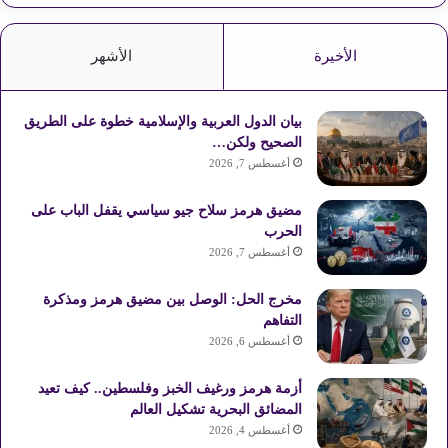
الأخيرة
الأشهر
بيان الدول العربية والإسلامية خطوة على الطريق
الصحيح ولكن…
أغسطس 7, 2026
مضيق هرمز سلاح جيو سياسي يقفل الباب على
الحرب
أغسطس 7, 2026
مخرج الحل: الوصل بين مضيق هرمز ومذكرة
التفاهم
أغسطس 6, 2026
أزمة هرمز ورغيف الخبز وفلسطين.. كيف تعيد
المضائق البحرية تشكيل العالم
أغسطس 4, 2026