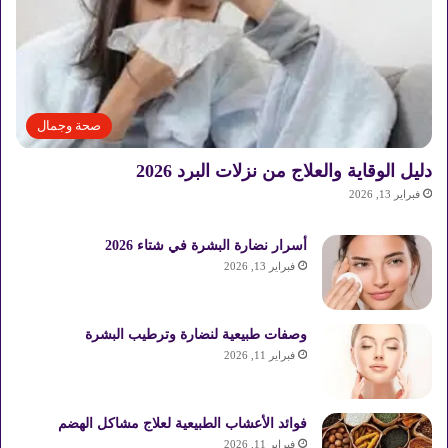
صحة وجمال
دليل الوقاية والعلاج من نزلات البرد 2026
فبراير 13, 2026
أسرار نضارة البشرة في شتاء 2026
فبراير 13, 2026
وصفات طبيعية لنضارة وترطيب البشرة
فبراير 11, 2026
فوائد الأعشاب الطبيعية لعلاج مشاكل الهضم
فبراير 11, 2026