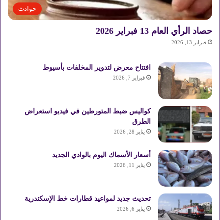
حوادث
حصاد الرأي العام 13 فبراير 2026
فبراير 13, 2026
افتتاح معرض لتدوير المخلفات بأسيوط
فبراير 7, 2026
كواليس ضبط المتورطين في فيديو استعراض
الطرق
يناير 28, 2026
أسعار الأسماك اليوم بالوادي الجديد
يناير 11, 2026
تحديث جديد لمواعيد قطارات خط الإسكندرية
يناير 6, 2026