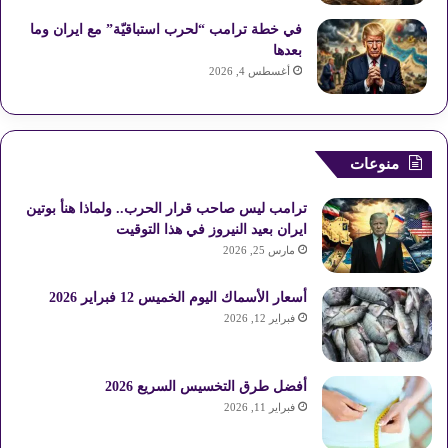
في خطة ترامب “لحرب استباقيّة” مع ايران وما
بعدها
أغسطس 4, 2026
منوعات
ترامب ليس صاحب قرار الحرب.. ولماذا هنأ بوتين
ايران بعيد النيروز في هذا التوقيت
مارس 25, 2026
أسعار الأسماك اليوم الخميس 12 فبراير 2026
فبراير 12, 2026
أفضل طرق التخسيس السريع 2026
فبراير 11, 2026