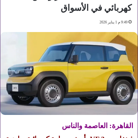
كهربائي في الأسواق
9:49 م 1 يناير 2026
القاهرة: العاصمة والناس