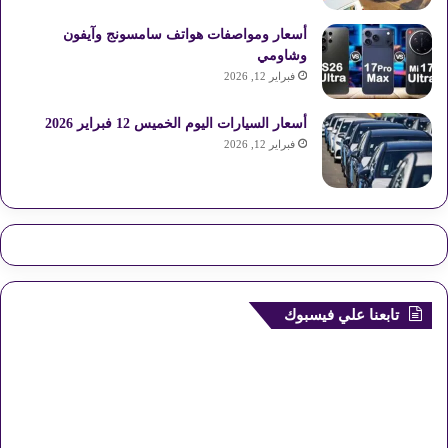
أسعار ومواصفات هواتف سامسونج وآيفون
وشاومي
فبراير 12, 2026
أسعار السيارات اليوم الخميس 12 فبراير 2026
فبراير 12, 2026
تابعنا علي فيسبوك