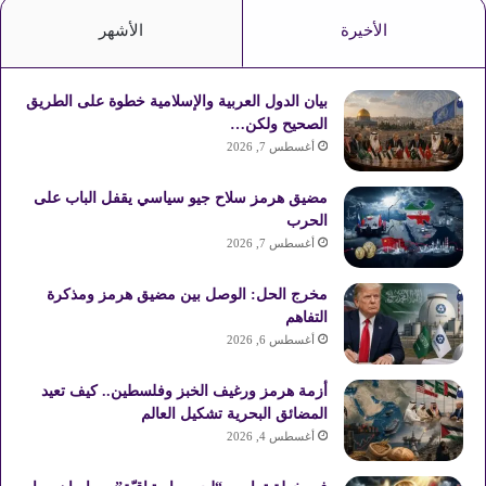
الأخيرة
الأشهر
بيان الدول العربية والإسلامية خطوة على الطريق
الصحيح ولكن…
أغسطس 7, 2026
مضيق هرمز سلاح جيو سياسي يقفل الباب على
الحرب
أغسطس 7, 2026
مخرج الحل: الوصل بين مضيق هرمز ومذكرة
التفاهم
أغسطس 6, 2026
أزمة هرمز ورغيف الخبز وفلسطين.. كيف تعيد
المضائق البحرية تشكيل العالم
أغسطس 4, 2026