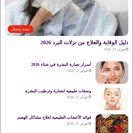
صحة وجمال
دليل الوقاية والعلاج من نزلات البرد 2026
فبراير 13, 2026
أسرار نضارة البشرة في شتاء 2026
فبراير 13, 2026
وصفات طبيعية لنضارة وترطيب البشرة
فبراير 11, 2026
فوائد الأعشاب الطبيعية لعلاج مشاكل الهضم
فبراير 11, 2026