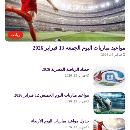
رياضة
مواعيد مباريات اليوم الجمعة 13 فبراير 2026
فبراير 13, 2026
حصاد الرياضة المصرية 2026
فبراير 13, 2026
مواعيد مباريات اليوم الخميس 12 فبراير 2026
فبراير 12, 2026
جدول مواعيد مباريات اليوم الأربعاء
فبراير 11, 2026