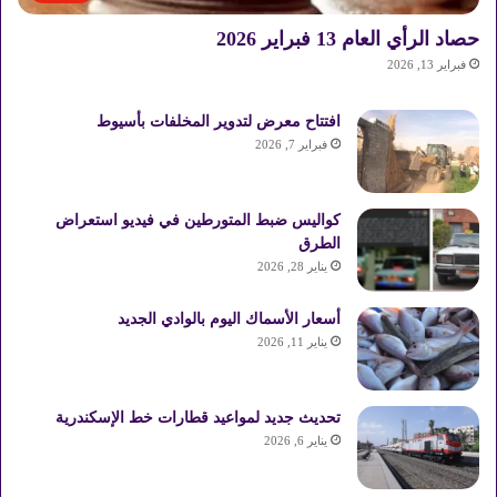
حصاد الرأي العام 13 فبراير 2026
فبراير 13, 2026
افتتاح معرض لتدوير المخلفات بأسيوط
فبراير 7, 2026
كواليس ضبط المتورطين في فيديو استعراض
الطرق
يناير 28, 2026
أسعار الأسماك اليوم بالوادي الجديد
يناير 11, 2026
تحديث جديد لمواعيد قطارات خط الإسكندرية
يناير 6, 2026