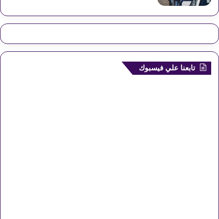
تابعنا علي فيسبوك