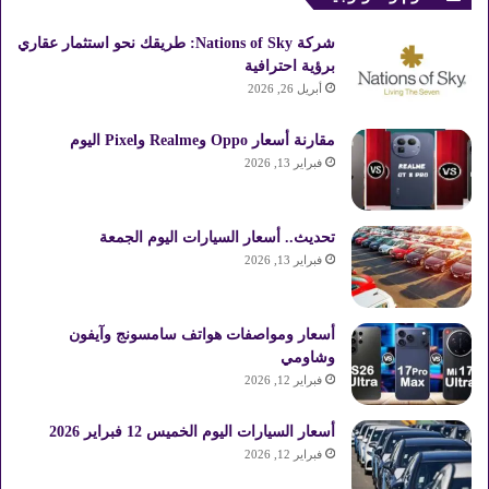
شركة Nations of Sky: طريقك نحو استثمار عقاري
برؤية احترافية
أبريل 26, 2026
مقارنة أسعار Oppo وRealme وPixel اليوم
فبراير 13, 2026
تحديث.. أسعار السيارات اليوم الجمعة
فبراير 13, 2026
أسعار ومواصفات هواتف سامسونج وآيفون
وشاومي
فبراير 12, 2026
أسعار السيارات اليوم الخميس 12 فبراير 2026
فبراير 12, 2026