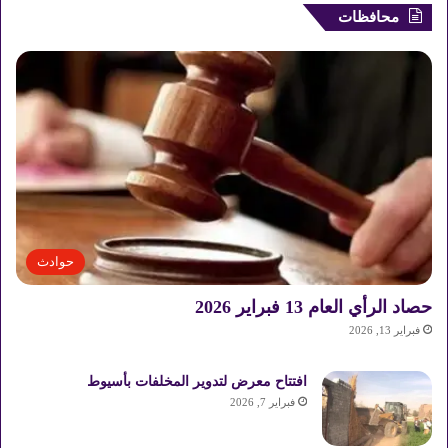
محافظات
حوادث
حصاد الرأي العام 13 فبراير 2026
فبراير 13, 2026
افتتاح معرض لتدوير المخلفات بأسيوط
فبراير 7, 2026