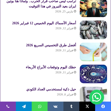
ترامب ليس صاحب قرار الحرب.. ولماذا هنأ بوتين
ايران بعيد النيروز في هذا التوقيت
مارس 25, 2026
أسعار الأسماك اليوم الخميس 12 فبراير 2026
فبراير 12, 2026
أفضل طرق التخسيس السريع 2026
فبراير 11, 2026
حظك اليوم وتوقعات الأبراج الأربعاء
فبراير 11, 2026
حيل ذكية لمستخدمي العداد الكودي
فبراير 6, 2026