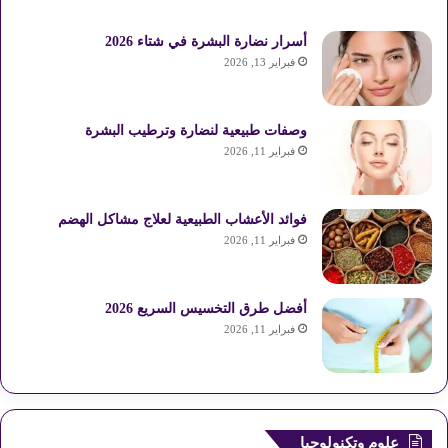
أسرار نضارة البشرة في شتاء 2026
فبراير 13, 2026
وصفات طبيعية لنضارة وترطيب البشرة
فبراير 11, 2026
فوائد الأعشاب الطبيعية لعلاج مشاكل الهضم
فبراير 11, 2026
أفضل طرق التخسيس السريع 2026
فبراير 11, 2026
علوم وتكنولوجيا