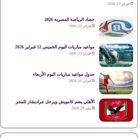
فبراير 13, 2026
حصاد الرياضة المصرية 2026
فبراير 13, 2026
مواعيد مباريات اليوم الخميس 12 فبراير 2026
فبراير 12, 2026
جدول مواعيد مباريات اليوم الأربعاء
فبراير 11, 2026
الأهلي يضم كامويش ويرحل جراديشار للمجر
يناير 28, 2026