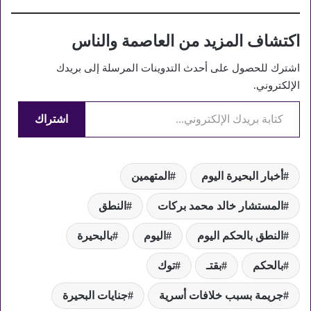
اكتشاف المزيد من العاصمة والناس
اشترك للحصول على أحدث التدوينات المرسلة إلى بريدك
الإلكتروني.
كتابة بريدك الإلكتروني...
اشتراك
أخبار البحيرة اليوم
المتهمين
المستشار خالد محمد بركات
النطق
النطق بالحكم اليوم
اليوم
بالبحيرة
بالحكم
بقتـ
توك
جريمة بسبب خلافات أسرية
جنايات البحيرة