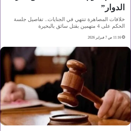
الدوار”
خلافات المصاهرة تنتهي في الجنايات.. تفاصيل جلسة
الحكم على 4 متهمين بقتل سائق بالبحيرة
11:16 ص 7 فبراير 2026