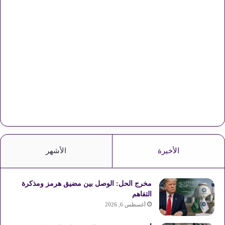
الأخيرة
الأشهر
مخرج الحل: الوصل بين مضيق هرمز ومذكرة
التفاهم
أغسطس 6, 2026