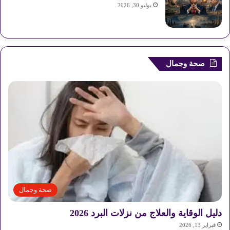
يوليو 30, 2026
صحة وجمال
صحة وجمال
دليل الوقاية والعلاج من نزلات البرد 2026
فبراير 13, 2026