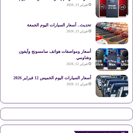
فبراير 13, 2026
تحديث.. أسعار السيارات اليوم الجمعة
فبراير 13, 2026
أسعار ومواصفات هواتف سامسونج وآيفون
وشاومي
فبراير 12, 2026
أسعار السيارات اليوم الخميس 12 فبراير 2026
فبراير 12, 2026