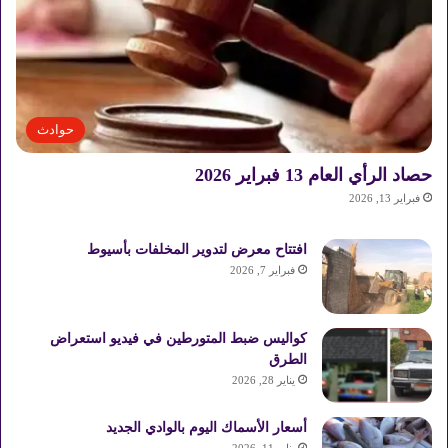
حوادث
حصاد الرأي العام 13 فبراير 2026
فبراير 13, 2026
افتتاح معرض لتدوير المخلفات بأسيوط
فبراير 7, 2026
كواليس ضبط المتورطين في فيديو استعراض
الطرق
يناير 28, 2026
أسعار الأسماك اليوم بالوادي الجديد
يناير 11, 2026