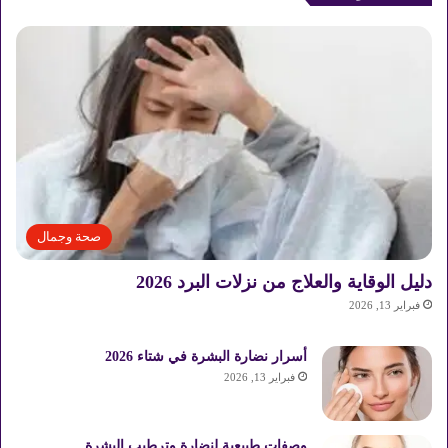
صحة وجمال
دليل الوقاية والعلاج من نزلات البرد 2026
فبراير 13, 2026
أسرار نضارة البشرة في شتاء 2026
فبراير 13, 2026
وصفات طبيعية لنضارة وترطيب البشرة