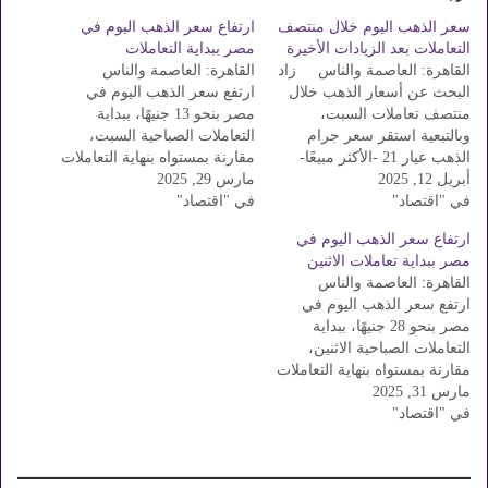
سعر الذهب اليوم خلال منتصف
ارتفاع سعر الذهب اليوم في
التعاملات بعد الزيادات الأخيرة
مصر ببداية التعاملات
القاهرة: العاصمة والناس زاد
القاهرة: العاصمة والناس
البحث عن أسعار الذهب خلال
ارتفع سعر الذهب اليوم في
منتصف تعاملات السبت،
مصر بنحو 13 جنيهًا، ببداية
وبالتبعية استقر سعر جرام
التعاملات الصباحية السبت،
الذهب عيار 21 -الأكثر مبيعًا-
مقارنة بمستواه بنهاية التعاملات
أبريل 12, 2025
خلال منتصف تعاملات اليوم
مارس 29, 2025
المسائية أمس. سعر الذهب
في "اقتصاد"
بالمقارنة ببداية تعاملات اليوم.
في "اقتصاد"
اللحظي ارتفع سعر الذهب عيار
استقر أسعار الذهب اليوم
14 إلى 2909 جنيهًا للجرام. وزاد
ارتفاع سعر الذهب اليوم في
السبت خلال منتصف تعاملات
سعر الذهب عيار 18 إلى 3740
مصر ببداية تعاملات الاثنين
اليوم بالمقارنة بسعر بداية
جنيهًا للجرام. وصعد سعر
القاهرة: العاصمة والناس
تعاملات اليوم. سعر جرام
الذهب عيار 21 إلى…
ارتفع سعر الذهب اليوم في
الذهب عيار 24 سجل…
مصر بنحو 28 جنيهًا، ببداية
التعاملات الصباحية الاثنين،
مقارنة بمستواه بنهاية التعاملات
مارس 31, 2025
المسائية أمس. سعر الذهب
في "اقتصاد"
اللحظي ارتفع سعر الذهب عيار
14 إلى 2942 جنيهًا للجرام. وزاد
سعر الذهب عيار 18 إلى 3782
جنيهًا للجرام. وصعد سعر