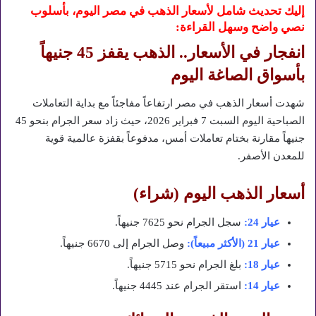
إليك تحديث شامل لأسعار الذهب في مصر اليوم، بأسلوب
نصي واضح وسهل القراءة:
انفجار في الأسعار.. الذهب يقفز 45 جنيهاً
بأسواق الصاغة اليوم
شهدت أسعار الذهب في مصر ارتفاعاً مفاجئاً مع بداية التعاملات
الصباحية اليوم السبت 7 فبراير 2026، حيث زاد سعر الجرام بنحو 45
جنيهاً مقارنة بختام تعاملات أمس، مدفوعاً بقفزة عالمية قوية
للمعدن الأصفر.
أسعار الذهب اليوم (شراء)
عيار 24:
سجل الجرام نحو 7625 جنيهاً.
عيار 21 (الأكثر مبيعاً):
وصل الجرام إلى 6670 جنيهاً.
عيار 18:
بلغ الجرام نحو 5715 جنيهاً.
عيار 14:
استقر الجرام عند 4445 جنيهاً.