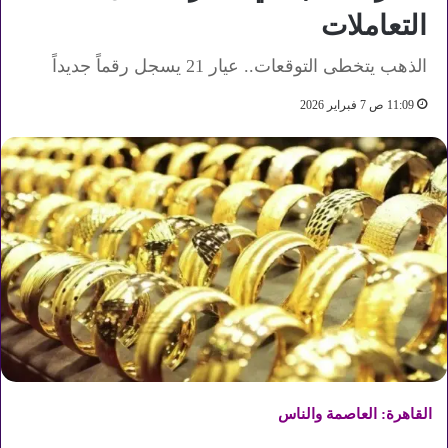
التعاملات
الذهب يتخطى التوقعات.. عيار 21 يسجل رقماً جديداً
11:09 ص 7 فبراير 2026
القاهرة: العاصمة والناس