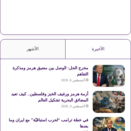
الأخيرة
الأشهر
مخرج الحل: الوصل بين مضيق هرمز ومذكرة
التفاهم
أغسطس 6, 2026
أزمة هرمز ورغيف الخبز وفلسطين.. كيف تعيد
المضائق البحرية تشكيل العالم
أغسطس 4, 2026
في خطة ترامب “لحرب استباقيّة” مع ايران وما
بعدها