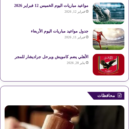
مواعيد مباريات اليوم الخميس 12 فبراير 2026
فبراير 12, 2026
جدول مواعيد مباريات اليوم الأربعاء
فبراير 11, 2026
الأهلي يضم كامويش ويرحل جراديشار للمجر
يناير 28, 2026
محافظات