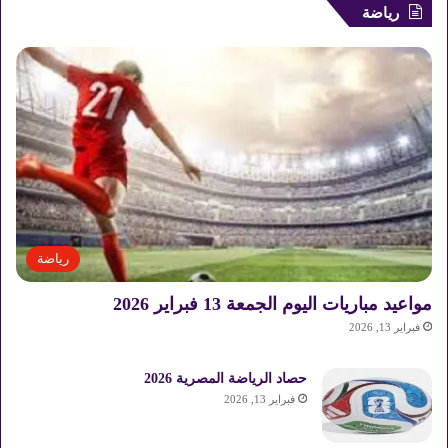
رياضة
رياضة
مواعيد مباريات اليوم الجمعة 13 فبراير 2026
فبراير 13, 2026
حصاد الرياضة المصرية 2026
فبراير 13, 2026