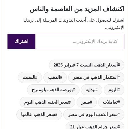
الذهب عيار 21 إلى…
اكتشاف المزيد من العاصمة والناس
اشترك للحصول على أحدث التدوينات المرسلة إلى بريدك
الإلكتروني.
كتابة بريدك الإلكتروني...
اشتراك
أسعار الذهب السبت 7 فبراير 2026
استثمار الذهب في مصر
الذهب
السبت
اليوم
ببداية
بورصة الذهب بلومبرج
تعاملات
سعر
سعر الجنيه الذهب اليوم
سعر الذهب اليوم في مصر
سعر الذهب عالميا
سعر جرام الذهب عيار 21