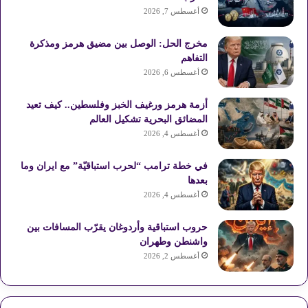
أغسطس 7, 2026
مخرج الحل: الوصل بين مضيق هرمز ومذكرة
التفاهم
أغسطس 6, 2026
أزمة هرمز ورغيف الخبز وفلسطين.. كيف تعيد
المضائق البحرية تشكيل العالم
أغسطس 4, 2026
في خطة ترامب “لحرب استباقيّة” مع ايران وما
بعدها
أغسطس 4, 2026
حروب استباقية وأردوغان يقرّب المسافات بين
واشنطن وطهران
أغسطس 2, 2026