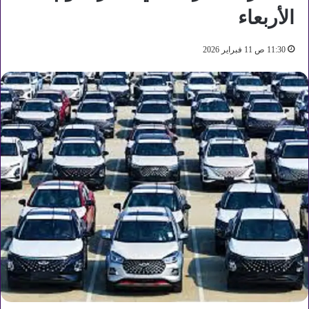
الأربعاء
11:30 ص 11 فبراير 2026