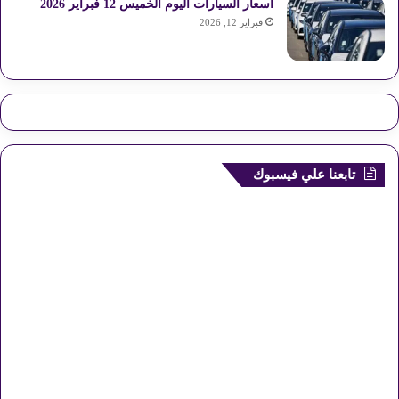
أسعار السيارات اليوم الخميس 12 فبراير 2026
فبراير 12, 2026
تابعنا علي فيسبوك