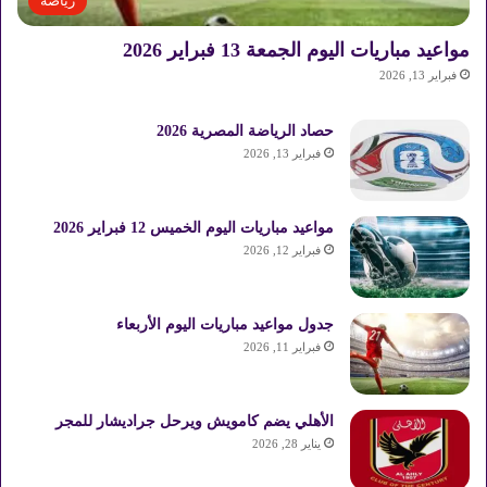
رياضة
مواعيد مباريات اليوم الجمعة 13 فبراير 2026
فبراير 13, 2026
حصاد الرياضة المصرية 2026
فبراير 13, 2026
مواعيد مباريات اليوم الخميس 12 فبراير 2026
فبراير 12, 2026
جدول مواعيد مباريات اليوم الأربعاء
فبراير 11, 2026
الأهلي يضم كامويش ويرحل جراديشار للمجر
يناير 28, 2026