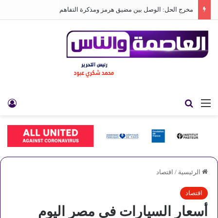
مخرج الحل: الوصل بين مضيق هرمز ومذكرة التفاهم
القائمة
بحث عن
تس
الرئيسية
/
اقتصاد
اقتصاد
أسعار السيارات في مصر اليوم