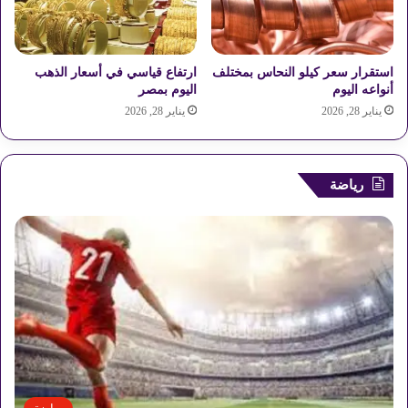
استقرار سعر كيلو النحاس بمختلف
ارتفاع قياسي في أسعار الذهب
أنواعه اليوم
اليوم بمصر
يناير 28, 2026
يناير 28, 2026
رياضة