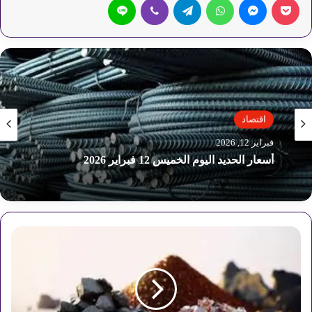
اقتصاد
اقتصاد
فبراير 12, 2026
فبراير 12, 2026
أسعار الحديد اليوم الخميس 12 فبراير 2026
أسعار الأسمدة اليوم الخميس 12 فبراير 2026
أ
س
ع
ا
ر
ا