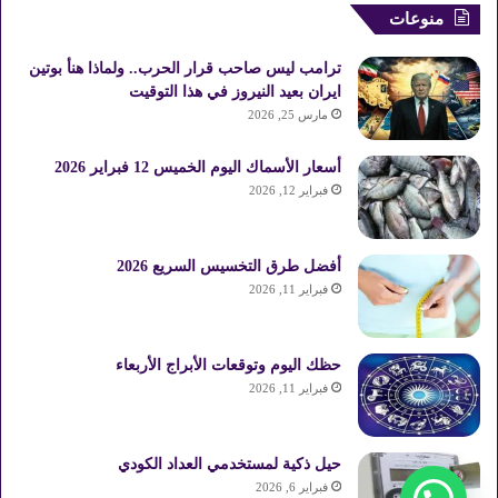
منوعات
ترامب ليس صاحب قرار الحرب.. ولماذا هنأ بوتين
ايران بعيد النيروز في هذا التوقيت
مارس 25, 2026
أسعار الأسماك اليوم الخميس 12 فبراير 2026
فبراير 12, 2026
أفضل طرق التخسيس السريع 2026
فبراير 11, 2026
حظك اليوم وتوقعات الأبراج الأربعاء
فبراير 11, 2026
حيل ذكية لمستخدمي العداد الكودي
فبراير 6, 2026