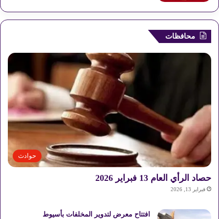
محافظات
حوادث
حصاد الرأي العام 13 فبراير 2026
فبراير 13, 2026
افتتاح معرض لتدوير المخلفات بأسيوط