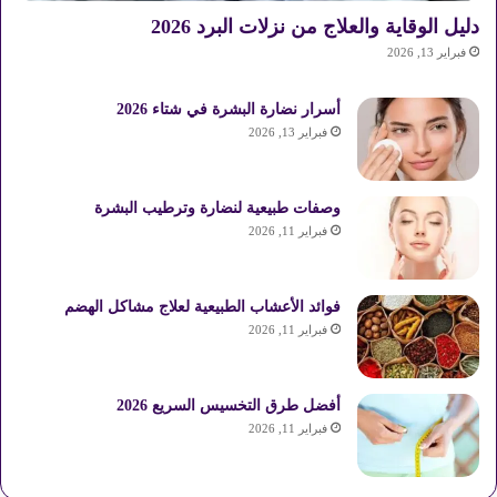
دليل الوقاية والعلاج من نزلات البرد 2026
فبراير 13, 2026
أسرار نضارة البشرة في شتاء 2026
فبراير 13, 2026
وصفات طبيعية لنضارة وترطيب البشرة
فبراير 11, 2026
فوائد الأعشاب الطبيعية لعلاج مشاكل الهضم
فبراير 11, 2026
أفضل طرق التخسيس السريع 2026
فبراير 11, 2026