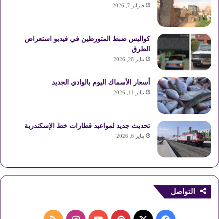
فبراير 7, 2026
كواليس ضبط المتورطين في فيديو استعراض
الطرق
يناير 28, 2026
أسعار الأسماك اليوم بالوادي الجديد
يناير 11, 2026
تحديث جديد لمواعيد قطارات خط الإسكندرية
يناير 6, 2026
التواصل