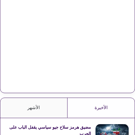
الأخيرة
الأشهر
مضيق هرمز سلاح جيو سياسي يقفل الباب على
الحرب