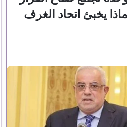
اذا يخبئ اتحاد الغرف