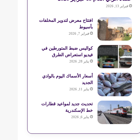
فبراير 13, 2026
افتتاح معرض لتدوير المخلفات
بأسيوط
فبراير 7, 2026
كواليس ضبط المتورطين في
فيديو استعراض الطرق
يناير 28, 2026
أسعار الأسماك اليوم بالوادي
الجديد
يناير 11, 2026
تحديث جديد لمواعيد قطارات
خط الإسكندرية
يناير 6, 2026