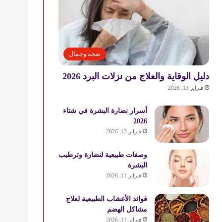
صحة وجمال
دليل الوقاية والعلاج من نزلات البرد 2026
فبراير 13, 2026
أسرار نضارة البشرة في شتاء
2026
فبراير 13, 2026
وصفات طبيعية لنضارة وترطيب
البشرة
فبراير 11, 2026
فوائد الأعشاب الطبيعية لعلاج
مشاكل الهضم
فبراير 11, 2026