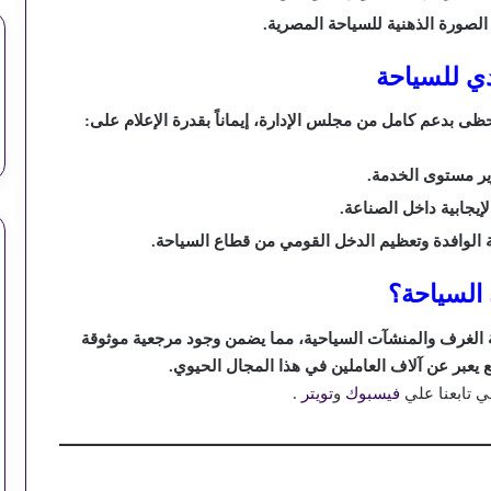
صورة الذهنية للسياحة المصرية.
ي للسياحة
ظى بدعم كامل من مجلس الإدارة، إيماناً بقدرة الإعلام على:
ير مستوى الخدمة.
يجابية داخل الصناعة.
 الوافدة وتعظيم الدخل القومي من قطاع السياحة.
 السياحة؟
فة الغرف والمنشآت السياحية، مما يضمن وجود مرجعية موثوقة
ع يعبر عن آلاف العاملين في هذا المجال الحيوي.
ي تابعنا علي
فيسبوك
و
تويتر
.