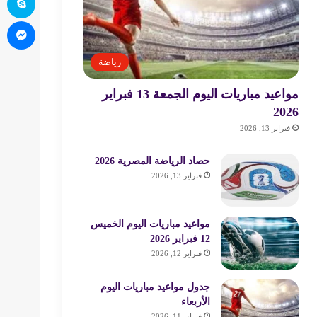
ما
رياضة
مواعيد مباريات اليوم الجمعة 13 فبراير
2026
فبراير 13, 2026
حصاد الرياضة المصرية 2026
فبراير 13, 2026
مواعيد مباريات اليوم الخميس
12 فبراير 2026
فبراير 12, 2026
جدول مواعيد مباريات اليوم
الأربعاء
فبراير 11, 2026