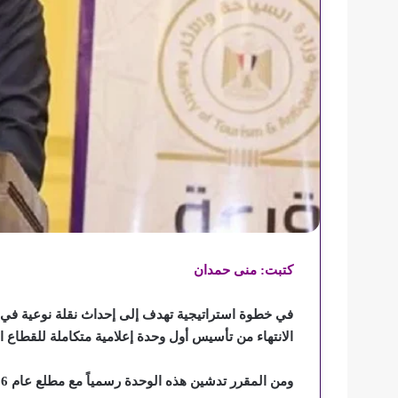
كتبت: منى حمدان
في خطوة استراتيجية تهدف إلى إحداث نقلة نوعية في 
الانتهاء من تأسيس أول وحدة إعلامية متكاملة للقطاع 