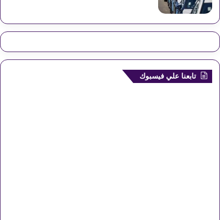
تابعنا علي فيسبوك