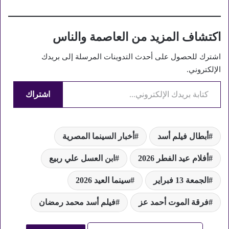
اكتشاف المزيد من العاصمة والناس
اشترك للحصول على أحدث التدوينات المرسلة إلى بريدك
الإلكتروني.
كتابة بريدك الإلكتروني...
اشتراك
أبطال فيلم أسد
أخبار السينما المصرية
أفلام عيد الفطر 2026
ابن العسل علي ربيع
الجمعة 13 فبراير
سينما العيد 2026
فرقة الموت أحمد عز
فيلم أسد محمد رمضان