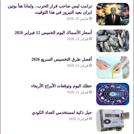
ترامب ليس صاحب قرار الحرب.. ولماذا هنأ بوتين
ايران بعيد النيروز في هذا التوقيت
مارس 25, 2026
أسعار الأسماك اليوم الخميس 12 فبراير 2026
فبراير 12, 2026
أفضل طرق التخسيس السريع 2026
فبراير 11, 2026
حظك اليوم وتوقعات الأبراج الأربعاء
فبراير 11, 2026
حيل ذكية لمستخدمي العداد الكودي
فبراير 6, 2026