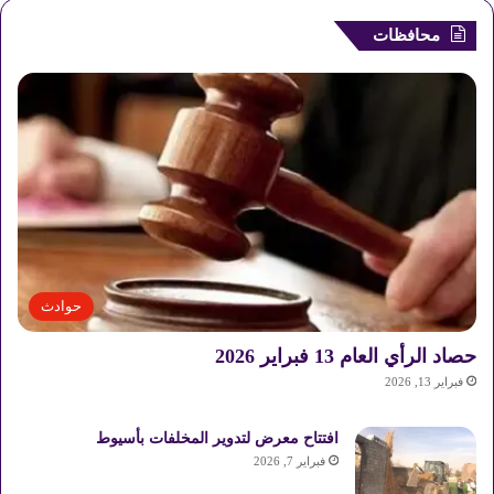
محافظات
حوادث
حصاد الرأي العام 13 فبراير 2026
فبراير 13, 2026
افتتاح معرض لتدوير المخلفات بأسيوط
فبراير 7, 2026