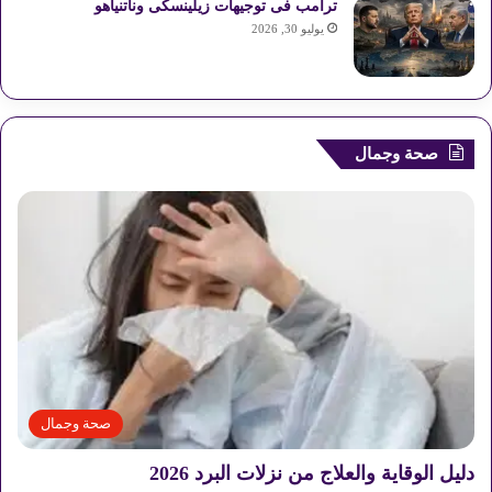
ترامب فى توجيهات زيلينسكى وناتنياهو
يوليو 30, 2026
صحة وجمال
صحة وجمال
دليل الوقاية والعلاج من نزلات البرد 2026