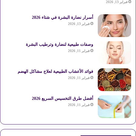
فبراير 13, 2026
أسرار نضارة البشرة في شتاء 2026
فبراير 13, 2026
وصفات طبيعية لنضارة وترطيب البشرة
فبراير 11, 2026
فوائد الأعشاب الطبيعية لعلاج مشاكل الهضم
فبراير 11, 2026
أفضل طرق التخسيس السريع 2026
فبراير 11, 2026