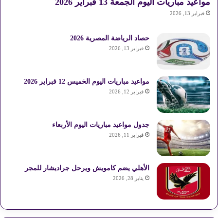
مواعيد مباريات اليوم الجمعة 13 فبراير 2026
فبراير 13, 2026
حصاد الرياضة المصرية 2026
فبراير 13, 2026
مواعيد مباريات اليوم الخميس 12 فبراير 2026
فبراير 12, 2026
جدول مواعيد مباريات اليوم الأربعاء
فبراير 11, 2026
الأهلي يضم كامويش ويرحل جراديشار للمجر
يناير 28, 2026