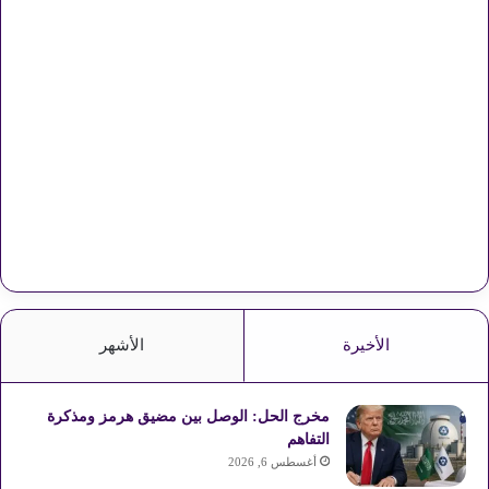
الأخيرة
الأشهر
مخرج الحل: الوصل بين مضيق هرمز ومذكرة
التفاهم
أغسطس 6, 2026