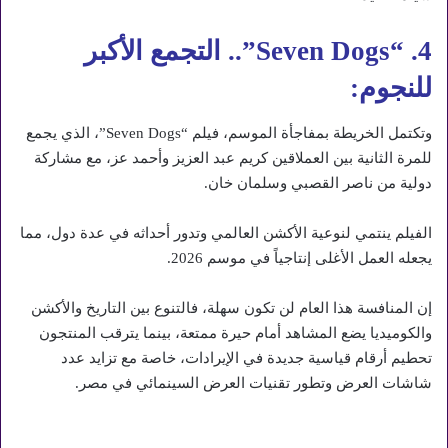
4. “Seven Dogs”.. التجمع الأكبر
للنجوم:
وتكتمل الخريطة بمفاجأة الموسم، فيلم “Seven Dogs”، الذي يجمع
للمرة الثانية بين العملاقين كريم عبد العزيز وأحمد عز، مع مشاركة
دولية من ناصر القصبي وسلمان خان.
الفيلم ينتمي لنوعية الأكشن العالمي وتدور أحداثه في عدة دول، مما
يجعله العمل الأغلى إنتاجياً في موسم 2026.
إن المنافسة هذا العام لن تكون سهلة، فالتنوع بين التاريخ والأكشن
والكوميديا يضع المشاهد أمام حيرة ممتعة، بينما يترقب المنتجون
تحطيم أرقام قياسية جديدة في الإيرادات، خاصة مع تزايد عدد
شاشات العرض وتطور تقنيات العرض السينمائي في مصر.