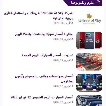
علوم وتكنولوجيا
شركة Nations of Sky: طريقك نحو استثمار عقاري
برؤية احترافية
أبريل 26, 2026
مقارنة أسعار Oppo وRealme وPixel اليوم
فبراير 13, 2026
تحديث.. أسعار السيارات اليوم الجمعة
فبراير 13, 2026
أسعار ومواصفات هواتف سامسونج وآيفون
وشاومي
فبراير 12, 2026
أسعار السيارات اليوم الخميس 12 فبراير 2026
فبراير 12, 2026