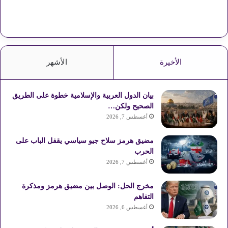
الأخيرة
الأشهر
بيان الدول العربية والإسلامية خطوة على الطريق
الصحيح ولكن…
أغسطس 7, 2026
مضيق هرمز سلاح جيو سياسي يقفل الباب على
الحرب
أغسطس 7, 2026
مخرج الحل: الوصل بين مضيق هرمز ومذكرة
التفاهم
أغسطس 6, 2026