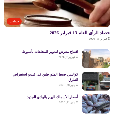
حوادث
حصاد الرأي العام 13 فبراير 2026
فبراير 13, 2026
افتتاح معرض لتدوير المخلفات بأسيوط
فبراير 7, 2026
كواليس ضبط المتورطين في فيديو استعراض
الطرق
يناير 28, 2026
أسعار الأسماك اليوم بالوادي الجديد
يناير 11, 2026