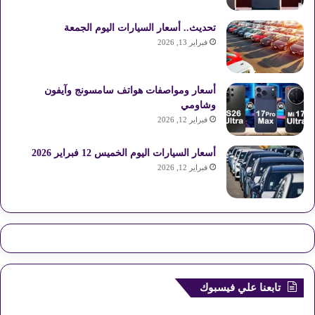
تحديث.. أسعار السيارات اليوم الجمعة
فبراير 13, 2026
أسعار ومواصفات هواتف سامسونج وآيفون
وشاومي
فبراير 12, 2026
أسعار السيارات اليوم الخميس 12 فبراير 2026
فبراير 12, 2026
تابعنا علي فيسبوك