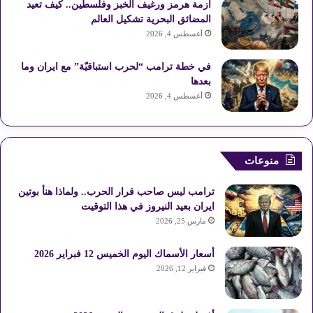
أزمة هرمز ورغيف الخبز وفلسطين.. كيف تعيد
المضائق البحرية تشكيل العالم
أغسطس 4, 2026
في خطة ترامب “لحرب استباقيّة” مع ايران وما
بعدها
أغسطس 4, 2026
منوعات
ترامب ليس صاحب قرار الحرب.. ولماذا هنأ بوتين
ايران بعيد النيروز في هذا التوقيت
مارس 25, 2026
أسعار الأسماك اليوم الخميس 12 فبراير 2026
فبراير 12, 2026