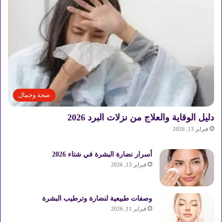
صحة وجمال
دليل الوقاية والعلاج من نزلات البرد 2026
فبراير 13, 2026
أسرار نضارة البشرة في شتاء 2026
فبراير 13, 2026
وصفات طبيعية لنضارة وترطيب البشرة
فبراير 11, 2026