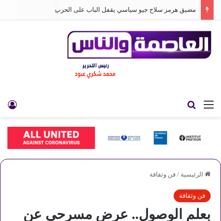
مضيق هرمز سلاح جيو سياسي يقفل الباب على الحرب
القائمة
بحث عن
تس
الرئيسية
/
فن وثقافة
فن وثقافة
بعلم الوصول.. عرض مسرحي عن