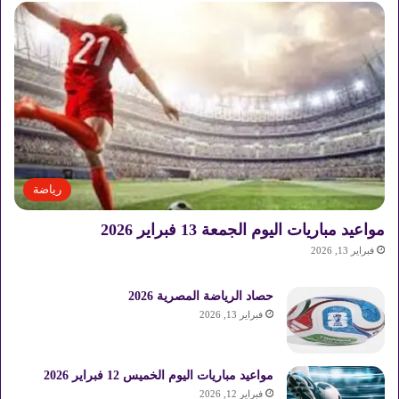
ت
ه
و
و
ا
ل
ل
أ
س
ع
ا
ر
رياضة
مواعيد مباريات اليوم الجمعة 13 فبراير 2026
فبراير 13, 2026
حصاد الرياضة المصرية 2026
فبراير 13, 2026
مواعيد مباريات اليوم الخميس 12 فبراير 2026
فبراير 12, 2026