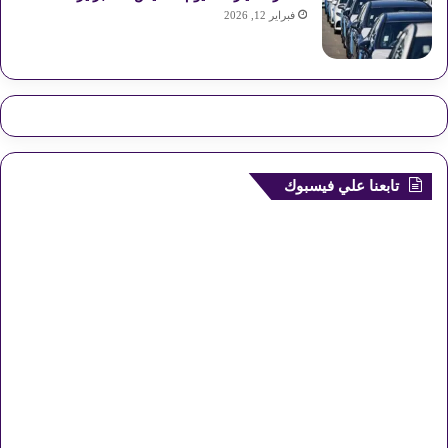
فبراير 12, 2026
تابعنا علي فيسبوك