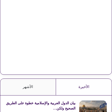
الأخيرة
الأشهر
بيان الدول العربية والإسلامية خطوة على الطريق
الصحيح ولكن…