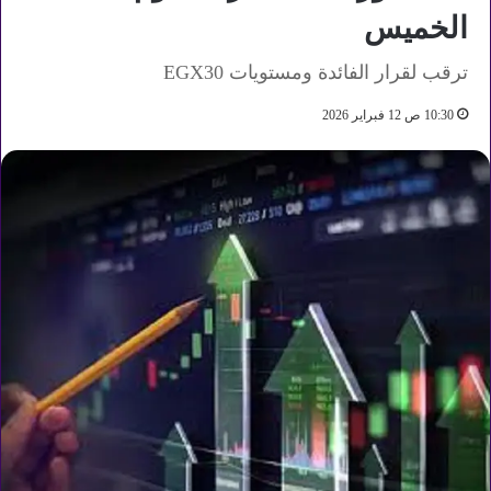
الخميس
ترقب لقرار الفائدة ومستويات EGX30
10:30 ص 12 فبراير 2026