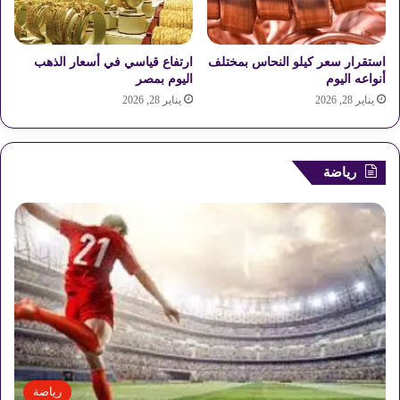
استقرار سعر كيلو النحاس بمختلف
ارتفاع قياسي في أسعار الذهب
أنواعه اليوم
اليوم بمصر
يناير 28, 2026
يناير 28, 2026
رياضة
رياضة