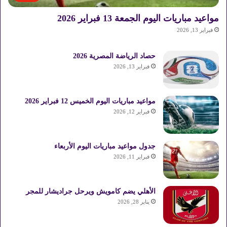
مواعيد مباريات اليوم الجمعة 13 فبراير 2026
فبراير 13, 2026
حصاد الرياضة المصرية 2026
فبراير 13, 2026
مواعيد مباريات اليوم الخميس 12 فبراير 2026
فبراير 12, 2026
جدول مواعيد مباريات اليوم الأربعاء
فبراير 11, 2026
الأهلي يضم كامويش ويرحل جراديشار للمجر
يناير 28, 2026