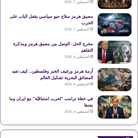
أغسطس 7, 2026
مضيق هرمز سلاح جيو سياسي يقفل الباب على
الحرب
أغسطس 7, 2026
مخرج الحل: الوصل بين مضيق هرمز ومذكرة
التفاهم
أغسطس 6, 2026
أزمة هرمز ورغيف الخبز وفلسطين.. كيف تعيد
المضائق البحرية تشكيل العالم
أغسطس 4, 2026
في خطة ترامب “لحرب استباقيّة” مع ايران وما
بعدها
أغسطس 4, 2026