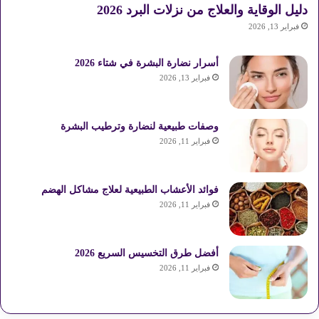
دليل الوقاية والعلاج من نزلات البرد 2026
فبراير 13, 2026
أسرار نضارة البشرة في شتاء 2026
فبراير 13, 2026
وصفات طبيعية لنضارة وترطيب البشرة
فبراير 11, 2026
فوائد الأعشاب الطبيعية لعلاج مشاكل الهضم
فبراير 11, 2026
أفضل طرق التخسيس السريع 2026
فبراير 11, 2026