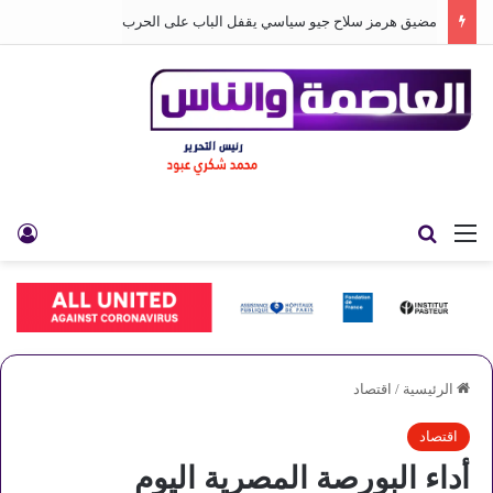
مضيق هرمز سلاح جيو سياسي يقفل الباب على الحرب
القائمة
بحث عن
تس
الرئيسية
/
اقتصاد
اقتصاد
أداء البورصة المصرية اليوم