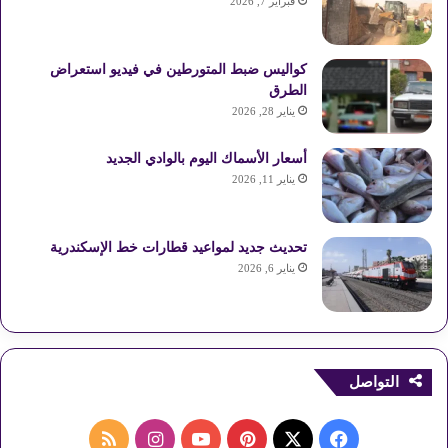
فبراير 7, 2026
كواليس ضبط المتورطين في فيديو استعراض
الطرق
يناير 28, 2026
أسعار الأسماك اليوم بالوادي الجديد
يناير 11, 2026
تحديث جديد لمواعيد قطارات خط الإسكندرية
يناير 6, 2026
التواصل
ف
ب
ا
م