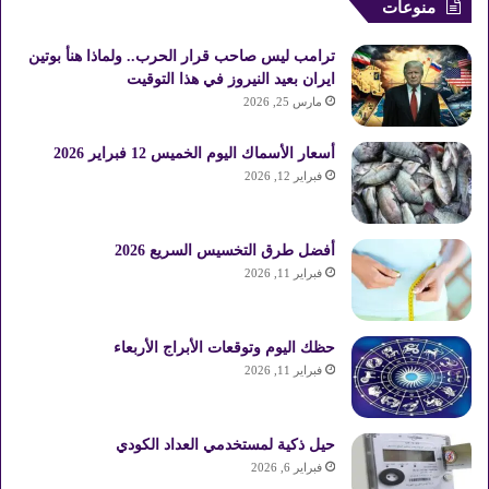
منوعات
ترامب ليس صاحب قرار الحرب.. ولماذا هنأ بوتين
ايران بعيد النيروز في هذا التوقيت
مارس 25, 2026
أسعار الأسماك اليوم الخميس 12 فبراير 2026
فبراير 12, 2026
أفضل طرق التخسيس السريع 2026
فبراير 11, 2026
حظك اليوم وتوقعات الأبراج الأربعاء
فبراير 11, 2026
حيل ذكية لمستخدمي العداد الكودي
فبراير 6, 2026