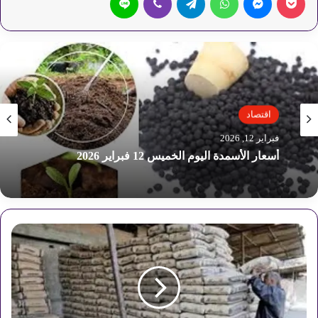
اقتصاد
اقتصاد
فبراير 12, 2026
فبراير 12, 2026
اسعار الذهب في مصر اليوم الخميس
أ
أسعار الأسمدة اليوم الخميس 12 فبراير 2026
س
ع
ا
ر
ا