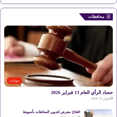
محافظات
حوادث
حصاد الرأي العام 13 فبراير 2026
فبراير 13, 2026
افتتاح معرض لتدوير المخلفات بأسيوط