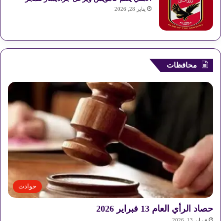
يناير 28, 2026
محافظات
حوادث
حصاد الرأي العام 13 فبراير 2026
فبراير 13, 2026