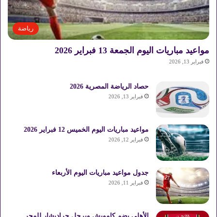
رياضة
مواعيد مباريات اليوم الجمعة 13 فبراير 2026
فبراير 13, 2026
حصاد الرياضة المصرية 2026
فبراير 13, 2026
مواعيد مباريات اليوم الخميس 12 فبراير 2026
فبراير 12, 2026
جدول مواعيد مباريات اليوم الأربعاء
فبراير 11, 2026
الأهلي يضم كامويش ويرحل جراديشار للمجر