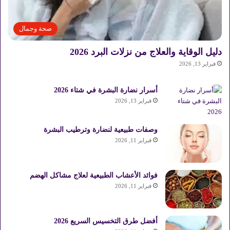
صحة وجمال
دليل الوقاية والعلاج من نزلات البرد 2026
فبراير 13, 2026
أسرار نضارة البشرة في شتاء 2026
فبراير 13, 2026
وصفات طبيعية لنضارة وترطيب البشرة
فبراير 11, 2026
فوائد الأعشاب الطبيعية لعلاج مشاكل الهضم
فبراير 11, 2026
أفضل طرق التخسيس السريع 2026