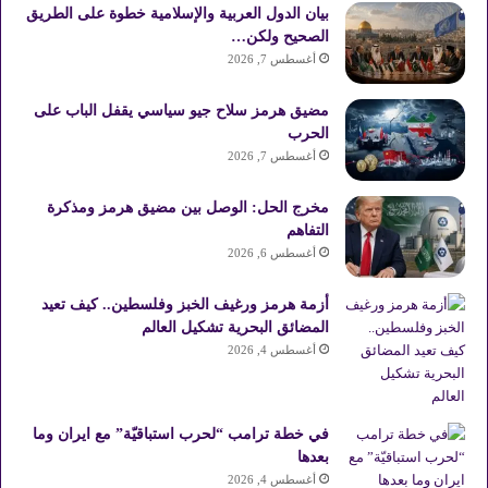
بيان الدول العربية والإسلامية خطوة على الطريق
الصحيح ولكن…
أغسطس 7, 2026
مضيق هرمز سلاح جيو سياسي يقفل الباب على
الحرب
أغسطس 7, 2026
مخرج الحل: الوصل بين مضيق هرمز ومذكرة
التفاهم
أغسطس 6, 2026
أزمة هرمز ورغيف الخبز وفلسطين.. كيف تعيد
المضائق البحرية تشكيل العالم
أغسطس 4, 2026
في خطة ترامب “لحرب استباقيّة” مع ايران وما
بعدها
أغسطس 4, 2026