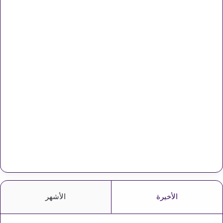
الأخيرة
الأشهر