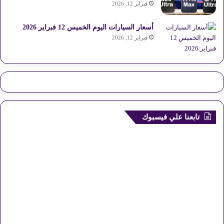
فبراير 12, 2026
أسعار السيارات اليوم الخميس 12 فبراير 2026
فبراير 12, 2026
تابعنا علي فيسبوك