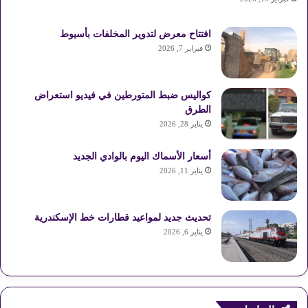
افتتاح معرض لتدوير المخلفات بأسيوط
فبراير 7, 2026
كواليس ضبط المتورطين في فيديو استعراض
الطرق
يناير 28, 2026
أسعار الأسماك اليوم بالوادي الجديد
يناير 11, 2026
تحديث جديد لمواعيد قطارات خط الإسكندرية
يناير 6, 2026