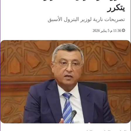
يتكرر
تصريحات نارية لوزير البترول الأسبق
11:36 م 5 يناير 2026