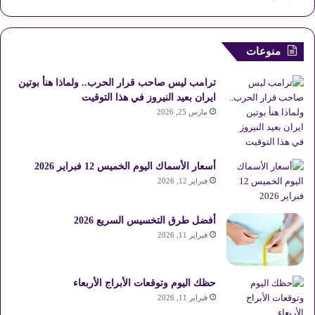
منوعات
ترامب ليس صاحب قرار الحرب.. ولماذا هنأ بوتين
ايران بعيد النيروز في هذا التوقيت
مارس 25, 2026
أسعار الأسماك اليوم الخميس 12 فبراير 2026
فبراير 12, 2026
أفضل طرق التخسيس السريع 2026
فبراير 11, 2026
حظك اليوم وتوقعات الأبراج الأربعاء
فبراير 11, 2026