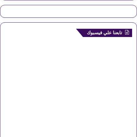
تابعنا علي فيسبوك