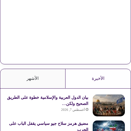
الأخيرة
الأشهر
بيان الدول العربية والإسلامية خطوة على الطريق
الصحيح ولكن…
أغسطس 7, 2026
مضيق هرمز سلاح جيو سياسي يقفل الباب على
الحرب