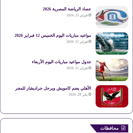
ة
-
حصاد الرياضة المصرية 2026
أ
فبراير 13, 2026
س
و
ا
مواعيد مباريات اليوم الخميس 12 فبراير 2026
ن
فبراير 12, 2026
)
جدول مواعيد مباريات اليوم الأربعاء
فبراير 11, 2026
الأهلي يضم كامويش ويرحل جراديشار للمجر
يناير 28, 2026
محافظات