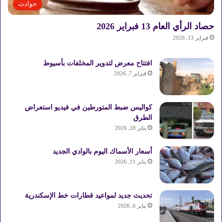
حوادث
حصاد الرأي العام 13 فبراير 2026
فبراير 13, 2026
افتتاح معرض لتدوير المخلفات بأسيوط
فبراير 7, 2026
كواليس ضبط المتورطين في فيديو استعراض
الطرق
يناير 28, 2026
أسعار الأسماك اليوم بالوادي الجديد
يناير 11, 2026
تحديث جديد لمواعيد قطارات خط الإسكندرية
يناير 6, 2026