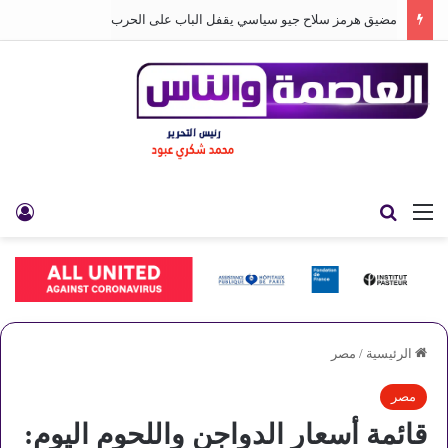
مضيق هرمز سلاح جيو سياسي يقفل الباب على الحرب
القائمة
بحث عن
تس
الرئيسية
/
مصر
مصر
قائمة أسعار الدواجن واللحوم اليوم: