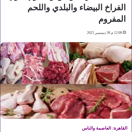
الفراخ البيضاء والبلدي واللحم
المفروم
12:08 م 30 ديسمبر 2025
القاهرة: العاصمة والناس