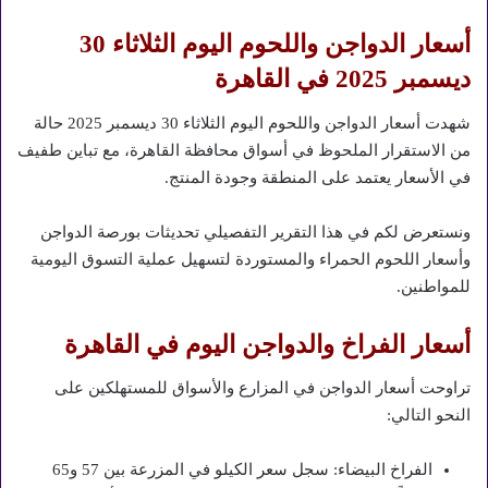
أسعار الدواجن واللحوم اليوم الثلاثاء 30
ديسمبر 2025 في القاهرة
شهدت أسعار الدواجن واللحوم اليوم الثلاثاء 30 ديسمبر 2025 حالة
من الاستقرار الملحوظ في أسواق محافظة القاهرة، مع تباين طفيف
في الأسعار يعتمد على المنطقة وجودة المنتج.
ونستعرض لكم في هذا التقرير التفصيلي تحديثات بورصة الدواجن
وأسعار اللحوم الحمراء والمستوردة لتسهيل عملية التسوق اليومية
للمواطنين.
أسعار الفراخ والدواجن اليوم في القاهرة
تراوحت أسعار الدواجن في المزارع والأسواق للمستهلكين على
النحو التالي:
الفراخ البيضاء: سجل سعر الكيلو في المزرعة بين 57 و65