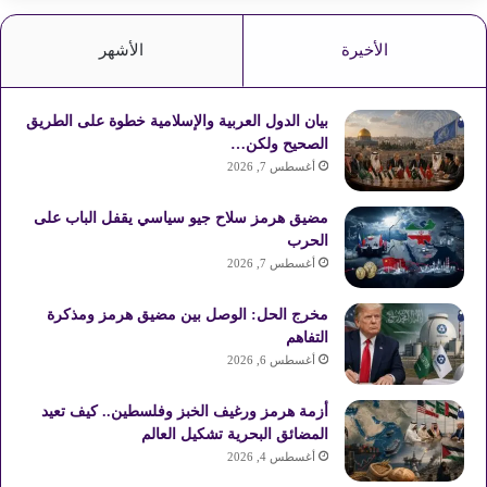
الأخيرة
الأشهر
بيان الدول العربية والإسلامية خطوة على الطريق
الصحيح ولكن…
أغسطس 7, 2026
مضيق هرمز سلاح جيو سياسي يقفل الباب على
الحرب
أغسطس 7, 2026
مخرج الحل: الوصل بين مضيق هرمز ومذكرة
التفاهم
أغسطس 6, 2026
أزمة هرمز ورغيف الخبز وفلسطين.. كيف تعيد
المضائق البحرية تشكيل العالم
أغسطس 4, 2026