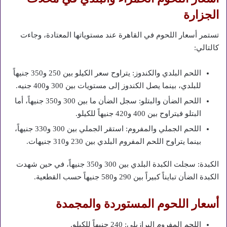
الجزارة
تستمر أسعار اللحوم في القاهرة عند مستوياتها المعتادة، وجاءت
كالتالي:
اللحم البلدي والكندوز: يتراوح سعر الكيلو بين 250 و350 جنيهاً
للبلدي، بينما يصل الكندوز إلى مستويات بين 300 و400 جنيه.
اللحم الضأن والبتلو: سجل الضأن ما بين 300 و350 جنيهاً، أما
البتلو فيتراوح بين 400 و420 جنيهاً للكيلو.
اللحم الجملي والمفروم: استقر الجملي بين 300 و330 جنيهاً،
بينما يتراوح اللحم المفروم البلدي بين 230 و310 جنيهات.
الكبدة: سجلت الكبدة البلدي بين 300 و350 جنيهاً، في حين شهدت
الكبدة الضأن تبايناً كبيراً بين 290 و580 جنيهاً حسب القطعية.
أسعار اللحوم المستوردة والمجمدة
اللحم المفروم البرازيلي: 240 جنيهاً للكيلو.