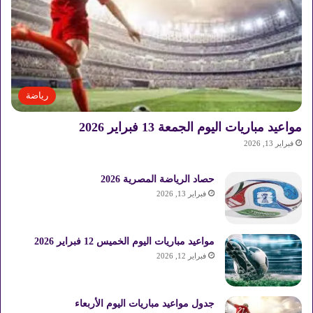
رياضة
مواعيد مباريات اليوم الجمعة 13 فبراير 2026
فبراير 13, 2026
حصاد الرياضة المصرية 2026
فبراير 13, 2026
مواعيد مباريات اليوم الخميس 12 فبراير 2026
فبراير 12, 2026
جدول مواعيد مباريات اليوم الأربعاء