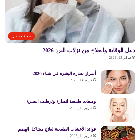
صحة وجمال
دليل الوقاية والعلاج من نزلات البرد 2026
فبراير 13, 2026
أسرار نضارة البشرة في شتاء 2026
فبراير 13, 2026
وصفات طبيعية لنضارة وترطيب البشرة
فبراير 11, 2026
فوائد الأعشاب الطبيعية لعلاج مشاكل الهضم
فبراير 11, 2026