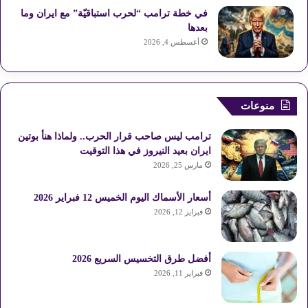
في خطة ترامب “لحرب استباقيّة” مع ايران وما
بعدها
أغسطس 4, 2026
منوعات
ترامب ليس صاحب قرار الحرب.. ولماذا هنأ بوتين
ايران بعيد النيروز في هذا التوقيت
مارس 25, 2026
أسعار الأسماك اليوم الخميس 12 فبراير 2026
فبراير 12, 2026
أفضل طرق التخسيس السريع 2026
فبراير 11, 2026