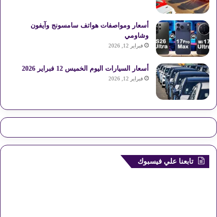
أسعار ومواصفات هواتف سامسونج وآيفون
وشاومي
فبراير 12, 2026
أسعار السيارات اليوم الخميس 12 فبراير 2026
فبراير 12, 2026
تابعنا علي فيسبوك