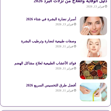
دليل الوقاية والعلاج من نزلات البرد 2026
فبراير 13, 2026
أسرار نضارة البشرة في شتاء 2026
فبراير 13, 2026
وصفات طبيعية لنضارة وترطيب البشرة
فبراير 11, 2026
فوائد الأعشاب الطبيعية لعلاج مشاكل الهضم
فبراير 11, 2026
أفضل طرق التخسيس السريع 2026
فبراير 11, 2026