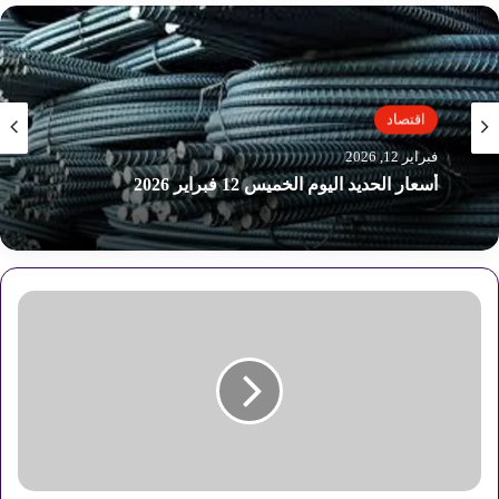
اقتصاد
اقتصاد
فبراير 12, 2026
فبراير 12, 2026
أسعار الأسمدة اليوم الخميس 12 فبراير 2026
أسعار الحديد اليوم الخميس 12 فبراير 2026
ت
ن
ف
ي
ذ
ا
ل
إ
ز