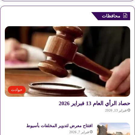
محافظات
حوادث
حصاد الرأي العام 13 فبراير 2026
فبراير 13, 2026
افتتاح معرض لتدوير المخلفات بأسيوط
فبراير 7, 2026