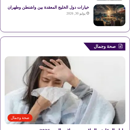
S
خيارات دول الخليج المعقدة بين واشنطن وطهران
يوليو 30, 2026
صحة وجمال
صحة وجمال