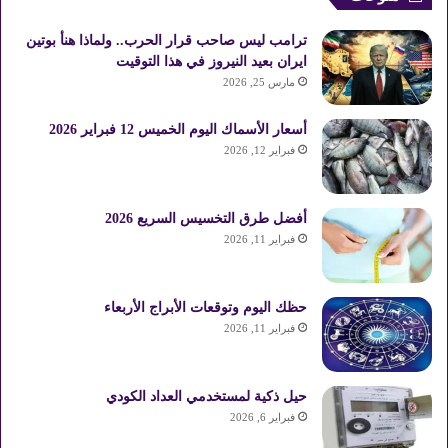
ترامب ليس صاحب قرار الحرب.. ولماذا هنأ بوتين
ايران بعيد النيروز في هذا التوقيت
مارس 25, 2026
أسعار الأسماك اليوم الخميس 12 فبراير 2026
فبراير 12, 2026
أفضل طرق التخسيس السريع 2026
فبراير 11, 2026
حظك اليوم وتوقعات الأبراج الأربعاء
فبراير 11, 2026
حيل ذكية لمستخدمي العداد الكودي
فبراير 6, 2026