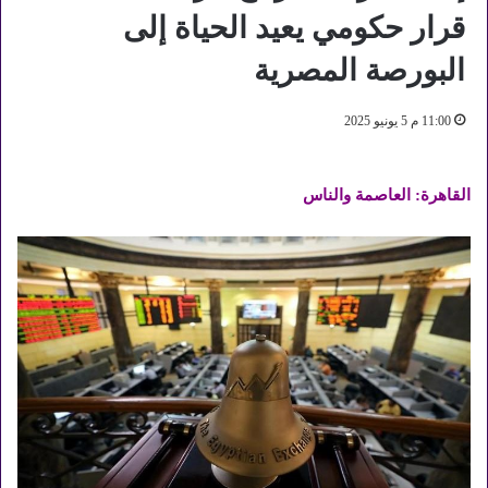
قرار حكومي يعيد الحياة إلى
البورصة المصرية
11:00 م 5 يونيو 2025
القاهرة: العاصمة والناس