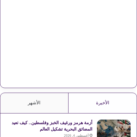
الأخيرة
الأشهر
أزمة هرمز ورغيف الخبز وفلسطين.. كيف تعيد
المضائق البحرية تشكيل العالم
أغسطس 4, 2026