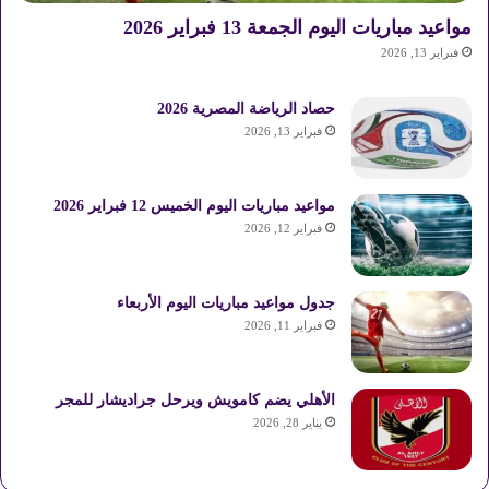
مواعيد مباريات اليوم الجمعة 13 فبراير 2026
فبراير 13, 2026
حصاد الرياضة المصرية 2026
فبراير 13, 2026
مواعيد مباريات اليوم الخميس 12 فبراير 2026
فبراير 12, 2026
جدول مواعيد مباريات اليوم الأربعاء
فبراير 11, 2026
الأهلي يضم كامويش ويرحل جراديشار للمجر
يناير 28, 2026