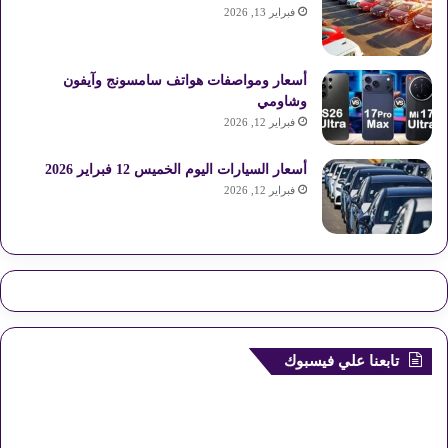
فبراير 13, 2026
أسعار ومواصفات هواتف سامسونج وآيفون
وشاومي
فبراير 12, 2026
أسعار السيارات اليوم الخميس 12 فبراير 2026
فبراير 12, 2026
تابعنا علي فيسبوك