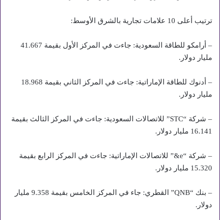
ترتيب أعلى 10 علامات تجارية بالشرق الأوسط:
– أرامكو للطاقة السعودية: جاءت في المركز الأول بقيمة 41.667
مليار دولار.
– أدنوك للطاقة الإماراتية: جاءت في المركز الثاني بقيمة 18.968
مليار دولار.
– شركة “STC” للاتصالات السعودية: جاءت في المركز الثالث بقيمة
16.141 مليار دولار.
– شركة “e&” للاتصالات الإماراتية: جاءت في المركز الرابع بقيمة
15.320 مليار دولار.
– بنك “QNB” القطري: جاء في المركز الخامس بقيمة 9.358 مليار
دولار.