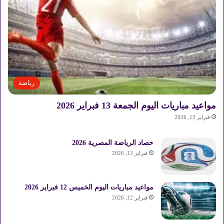
ل
ا
ل
رياضة
مواعيد مباريات اليوم الجمعة 13 فبراير 2026
فبراير 13, 2026
حصاد الرياضة المصرية 2026
فبراير 13, 2026
مواعيد مباريات اليوم الخميس 12 فبراير 2026
فبراير 12, 2026