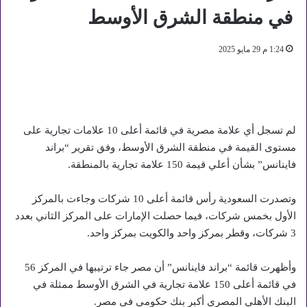
في منطقة الشرق الأوسط
1:24 م 29 مايو 2025
لم تسجل أي علامة مصرية في قائمة أعلى 10 علامات تجارية على
مستوى القيمة في منطقة الشرق الأوسط، وفق تقرير “براند
فاينانس” بشأن أعلي قيمة 150 علامة تجارية بالمنطقة.
وتصدرت السعودية رأس قائمة أعلى 10 شركات وجاءت بالمركز
الأول بخمس شركات، فيما حصلت الإمارات على المركز الثاني بعدد
3 شركات، وقطر بمركز واحد والكويت بمركز واحد.
وأظهرت قائمة “براند فاينانس” أن مصر جاء ترتيبها في المركز 56
في قائمة أعلى 150 علامة تجارية في الشرق الأوسط ممثلة في
البنك الأهلي المصري أكبر بنك حكومي في مصر.