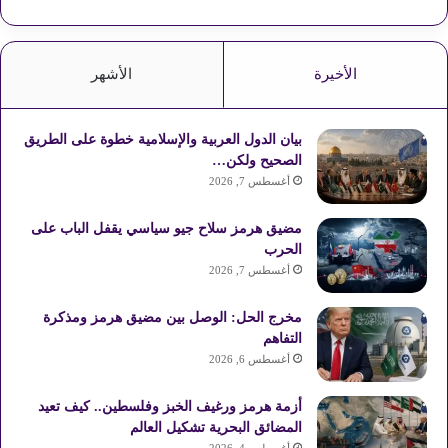
الأخيرة
الأشهر
بيان الدول العربية والإسلامية خطوة على الطريق
الصحيح ولكن…
أغسطس 7, 2026
مضيق هرمز سلاح جيو سياسي يقفل الباب على
الحرب
أغسطس 7, 2026
مخرج الحل: الوصل بين مضيق هرمز ومذكرة
التفاهم
أغسطس 6, 2026
أزمة هرمز ورغيف الخبز وفلسطين.. كيف تعيد
المضائق البحرية تشكيل العالم