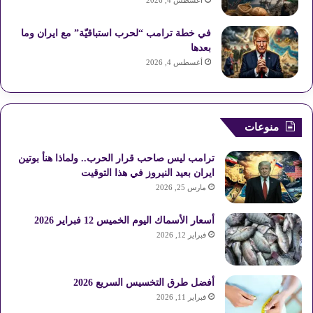
أغسطس 4, 2026
في خطة ترامب “لحرب استباقيّة” مع ايران وما
بعدها
أغسطس 4, 2026
منوعات
ترامب ليس صاحب قرار الحرب.. ولماذا هنأ بوتين
ايران بعيد النيروز في هذا التوقيت
مارس 25, 2026
أسعار الأسماك اليوم الخميس 12 فبراير 2026
فبراير 12, 2026
أفضل طرق التخسيس السريع 2026
فبراير 11, 2026