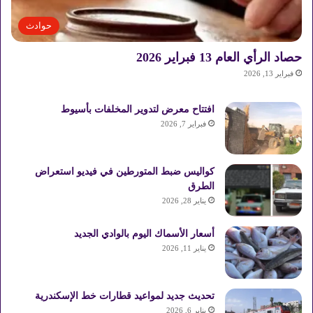
حوادث
حصاد الرأي العام 13 فبراير 2026
فبراير 13, 2026
افتتاح معرض لتدوير المخلفات بأسيوط
فبراير 7, 2026
كواليس ضبط المتورطين في فيديو استعراض
الطرق
يناير 28, 2026
أسعار الأسماك اليوم بالوادي الجديد
يناير 11, 2026
تحديث جديد لمواعيد قطارات خط الإسكندرية
يناير 6, 2026