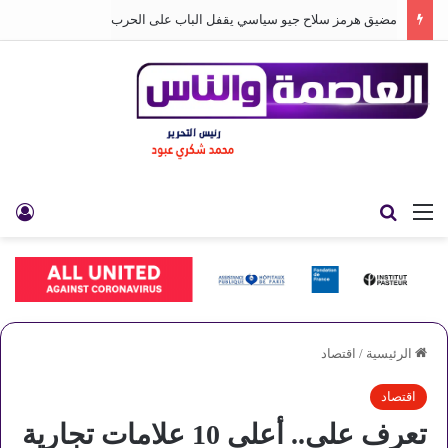
مضيق هرمز سلاح جيو سياسي يقفل الباب على الحرب
القائمة
بحث عن
تس
الرئيسية
/
اقتصاد
اقتصاد
تعرف على.. أعلى 10 علامات تجارية