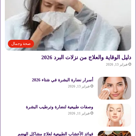
صحة وجمال
دليل الوقاية والعلاج من نزلات البرد 2026
فبراير 13, 2026
أسرار نضارة البشرة في شتاء 2026
فبراير 13, 2026
وصفات طبيعية لنضارة وترطيب البشرة
فبراير 11, 2026
فوائد الأعشاب الطبيعية لعلاج مشاكل الهضم