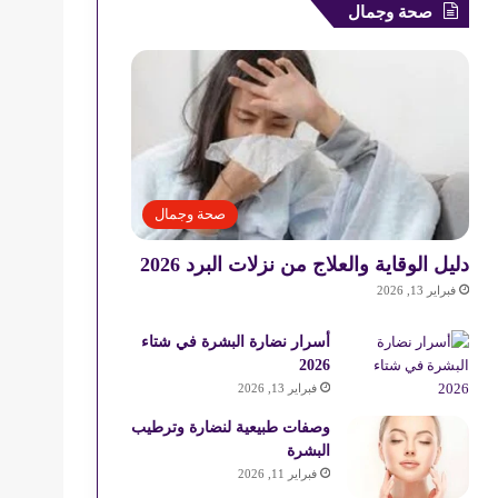
صحة وجمال
صحة وجمال
دليل الوقاية والعلاج من نزلات البرد 2026
فبراير 13, 2026
أسرار نضارة البشرة في شتاء
2026
فبراير 13, 2026
وصفات طبيعية لنضارة وترطيب
البشرة
فبراير 11, 2026