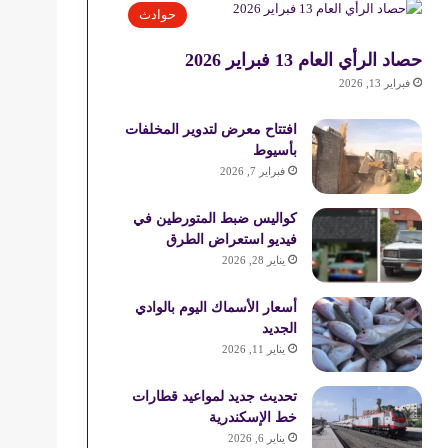
حوادث
حصاد الرأي العام 13 فبراير 2026
فبراير 13, 2026
افتتاح معرض لتدوير المخلفات
بأسيوط
فبراير 7, 2026
كواليس ضبط المتورطين في
فيديو استعراض الطرق
يناير 28, 2026
أسعار الأسماك اليوم بالوادي
الجديد
يناير 11, 2026
تحديث جديد لمواعيد قطارات
خط الإسكندرية
يناير 6, 2026