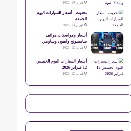
فبراير 13, 2026
تحديث.. أسعار السيارات اليوم
الجمعة
فبراير 13, 2026
أسعار ومواصفات هواتف
سامسونج وآيفون وشاومي
فبراير 12, 2026
أسعار السيارات اليوم الخميس
12 فبراير 2026
فبراير 12, 2026