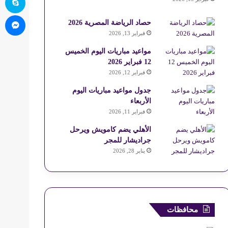
ما
حصاد الرياضة المصرية 2026
فبراير 13, 2026
مواعيد مباريات اليوم الخميس
12 فبراير 2026
فبراير 12, 2026
جدول مواعيد مباريات اليوم
الأربعاء
فبراير 11, 2026
الأهلي يضم كامويش ويرحل
جراديشار للمجر
يناير 28, 2026
محافظات