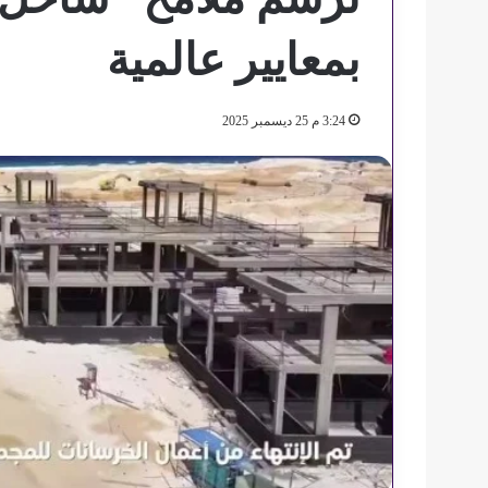
بمعايير عالمية
3:24 م 25 ديسمبر 2025