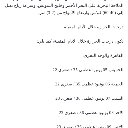
الملاحة البحرية على البحر الأحمر وخليج السويس، وسرعة رياح تصل
إلى (40-60) كم/س وارتفاع الأمواج من (2-3) متر.
درجات الحرارة خلال الأيام المقبلة
تكون درجات الحرارة خلال الأيام المقبلة، كما يلي:
القاهرة والوجه البحري:
الخميس 05 يونيو: عظمى 35 / صغرى 22
الجمعة 06 يونيو: عظمى 35 / صغرى 22
السبت 07 يونيو: عظمى 36 / صغرى 23
الأحد 08 يونيو: عظمى 36 / صغرى 23
الإثنين 09 يونيو: عظمى 36 / صغرى 23