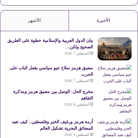
الأخيرة
الأشهر
بيان الدول العربية والإسلامية خطوة على الطريق
الصحيح ولكن…
أغسطس 7, 2026
مضيق هرمز سلاح جيو سياسي يقفل الباب على
الحرب
أغسطس 7, 2026
مخرج الحل: الوصل بين مضيق هرمز ومذكرة
التفاهم
أغسطس 6, 2026
أزمة هرمز ورغيف الخبز وفلسطين.. كيف تعيد
المضائق البحرية تشكيل العالم
أغسطس 4, 2026