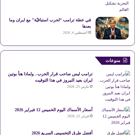
في خطة ترامب “لحرب استباقيّة” مع ايران وما
بعدها
أغسطس 4, 2026
منوعات
ترامب ليس صاحب قرار الحرب.. ولماذا هنأ بوتين
ايران بعيد النيروز في هذا التوقيت
مارس 25, 2026
أسعار الأسماك اليوم الخميس 12 فبراير 2026
فبراير 12, 2026
أفضل طرق التخسيس السريع 2026