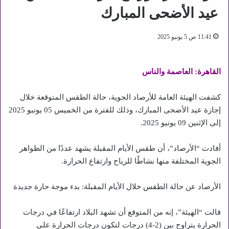
عيد الأضحى المبارك
11:41 ص 5 يونيو 2025
القاهرة: العاصمة والناس
كشفت الهيئة العامة للأرصاد الجوية، حالة الطقس المتوقعة خلال
إجازة عيد الأضحى المبارك، وذلك للفترة من الخميس 05 يونيو 2025
إلى الإثنين 09 يونيو 2025.
أفادت “الأرصاد”، أن طقس الأيام المقبلة يشهد عددًا من الظواهر
الجوية المختلفة منها نشاطًا للرياح وارتفاع الحرارة.
الأرصاد عن حالة الطقس خلال الأيام المقبلة: بدء موجة حارة جديدة
قالت “الهيئة”، إنه من المتوقع أن تشهد البلاد ارتفاعًا في درجات
الحرارة يتراوح بين (2-4) درجات لتكون درجات الحرارة على