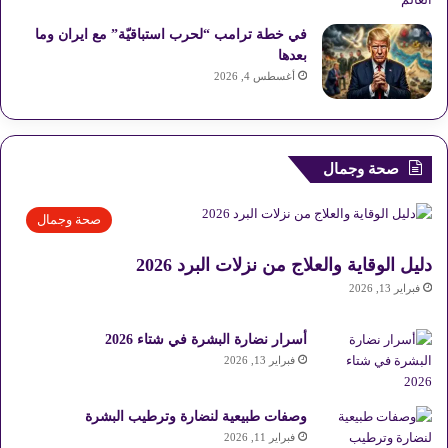
في خطة ترامب “لحرب استباقيّة” مع ايران وما
بعدها
أغسطس 4, 2026
صحة وجمال
صحة وجمال
دليل الوقاية والعلاج من نزلات البرد 2026
فبراير 13, 2026
أسرار نضارة البشرة في شتاء 2026
فبراير 13, 2026
وصفات طبيعية لنضارة وترطيب البشرة
فبراير 11, 2026