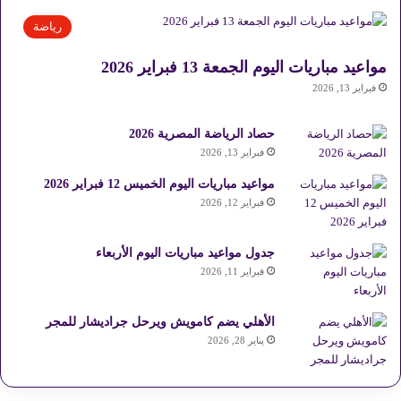
رياضة
مواعيد مباريات اليوم الجمعة 13 فبراير 2026
فبراير 13, 2026
حصاد الرياضة المصرية 2026
فبراير 13, 2026
مواعيد مباريات اليوم الخميس 12 فبراير 2026
فبراير 12, 2026
جدول مواعيد مباريات اليوم الأربعاء
فبراير 11, 2026
الأهلي يضم كامويش ويرحل جراديشار للمجر
يناير 28, 2026