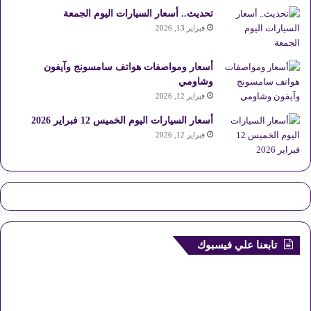
تحديث.. أسعار السيارات اليوم الجمعة
فبراير 13, 2026
أسعار ومواصفات هواتف سامسونج وآيفون
وشاومي
فبراير 12, 2026
أسعار السيارات اليوم الخميس 12 فبراير 2026
فبراير 12, 2026
تابعنا علي فيسبوك