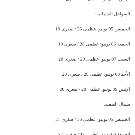
السواحل الشمالية:
الخميس 05 يونيو: عظمى 26 / صغرى 19
الجمعة 06 يونيو: عظمى 28 / صغرى 19
السبت 07 يونيو: عظمى 29 / صغرى 20
الأحد 08 يونيو: عظمى 28 / صغرى 20
الإثنين 09 يونيو: عظمى 28 / صغرى 20
شمال الصعيد:
الخميس 05 يونيو: عظمى 36 / صغرى 21
الجمعة 06 يونيو: عظمى 37 / صغرى 22