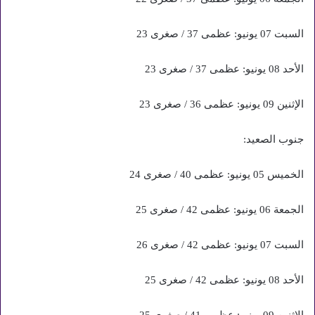
السبت 07 يونيو: عظمى 37 / صغرى 23
الأحد 08 يونيو: عظمى 37 / صغرى 23
الإثنين 09 يونيو: عظمى 36 / صغرى 23
جنوب الصعيد:
الخميس 05 يونيو: عظمى 40 / صغرى 24
الجمعة 06 يونيو: عظمى 42 / صغرى 25
السبت 07 يونيو: عظمى 42 / صغرى 26
الأحد 08 يونيو: عظمى 42 / صغرى 25