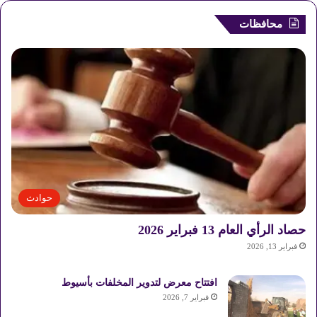
محافظات
حوادث
حصاد الرأي العام 13 فبراير 2026
فبراير 13, 2026
افتتاح معرض لتدوير المخلفات بأسيوط
فبراير 7, 2026