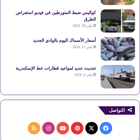
كواليس ضبط المتورطين في فيديو استعراض
الطرق
يناير 28, 2026
أسعار الأسماك اليوم بالوادي الجديد
يناير 11, 2026
تحديث جديد لمواعيد قطارات خط الإسكندرية
يناير 6, 2026
التواصل
ف
ب
ا
م