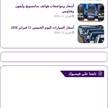
أسعار ومواصفات هواتف سامسونج وآيفون
وشاومي
فبراير 12, 2026
أسعار السيارات اليوم الخميس 12 فبراير 2026
فبراير 12, 2026
تابعنا علي فيسبوك