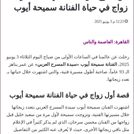
زواج في حياة الفنانة سميحة أيوب
12:23 م 3 يونيو 2025
القاهرة: العاصمة والناس
رحلت عن عالمنا في الساعات الأولى من صباح اليوم الثلاثاء 3 يونيو
2025،
الفنانة سميحة أيوب «سيدة المسرح العربي»
عن عمر يناهز
الـ 93 عاماً، صاحبة أطول مسيرة فنية، والتي اشتهرت خلال حياتها بـ
تعدد زيجاتها.
قصة أول زواج في حياة الفنانة سميحة أيوب
اشتهرت الفنان سميحة أيوب سيدة المسرح العربي بتعدد زيجاتها
خلال مسيرتها الفنية، وتزوجت سميحة لأول مرة من سعيد خليل قبل
زواجها من الفنان محسن سرحان، الذي لم يذكر كثيراً في الإعلام
مثل باقي زيجاتها الأخرى، حيث لا يُعرف عنه الكثير من التفاصيل