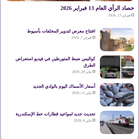
حصاد الرأي العام 13 فبراير 2026
فبراير 13, 2026
افتتاح معرض لتدوير المخلفات بأسيوط
فبراير 7, 2026
كواليس ضبط المتورطين في فيديو استعراض
الطرق
يناير 28, 2026
أسعار الأسماك اليوم بالوادي الجديد
يناير 11, 2026
تحديث جديد لمواعيد قطارات خط الإسكندرية
يناير 6, 2026