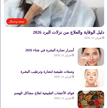
صحة وجمال
دليل الوقاية والعلاج من نزلات البرد 2026
فبراير 13, 2026
أسرار نضارة البشرة في شتاء 2026
فبراير 13, 2026
وصفات طبيعية لنضارة وترطيب البشرة
فبراير 11, 2026
فوائد الأعشاب الطبيعية لعلاج مشاكل الهضم
فبراير 11, 2026