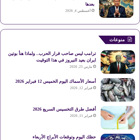
بعدها
أغسطس 4, 2026
منوعات
ترامب ليس صاحب قرار الحرب.. ولماذا هنأ بوتين
ايران بعيد النيروز في هذا التوقيت
مارس 25, 2026
أسعار الأسماك اليوم الخميس 12 فبراير 2026
فبراير 12, 2026
أفضل طرق التخسيس السريع 2026
فبراير 11, 2026
حظك اليوم وتوقعات الأبراج الأربعاء