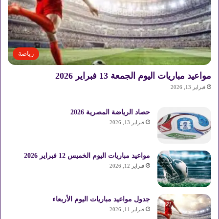
ة
ا
ل
ع
ا
رياضة
ئ
ل
مواعيد مباريات اليوم الجمعة 13 فبراير 2026
ة
فبراير 13, 2026
ا
ل
حصاد الرياضة المصرية 2026
م
ق
فبراير 13, 2026
د
س
ة
مواعيد مباريات اليوم الخميس 12 فبراير 2026
فبراير 12, 2026
جدول مواعيد مباريات اليوم الأربعاء
فبراير 11, 2026