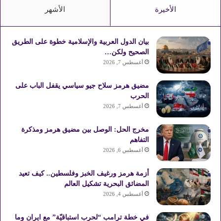
الأخيرة
الأشهر
بيان الدول العربية والإسلامية خطوة على الطريق
الصحيح ولكن…
أغسطس 7, 2026
مضيق هرمز سلاح جيو سياسي يقفل الباب على
الحرب
أغسطس 7, 2026
مخرج الحل: الوصل بين مضيق هرمز ومذكرة
التفاهم
أغسطس 6, 2026
أزمة هرمز ورغيف الخبز وفلسطين.. كيف تعيد
المضائق البحرية تشكيل العالم
أغسطس 4, 2026
في خطة ترامب “لحرب استباقيّة” مع ايران وما