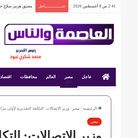
2:41 ص 8 أغسطس 2026
مضيق هرمز سلاح جي
عـــــــــــــــاجل
عاجل
العاصمة والناس
مصر
العالم
محافظات
اقتصاد
الرئيسية
/
مصر
/
وزير الاتصالات: التكلفة التقديرية لأولى مراحل مبا
مصر
وزير الاتصالات: التكل