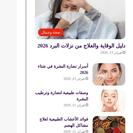
صحة وجمال
دليل الوقاية والعلاج من نزلات البرد 2026
فبراير 13, 2026
أسرار نضارة البشرة في شتاء
2026
فبراير 13, 2026
وصفات طبيعية لنضارة وترطيب
البشرة
فبراير 11, 2026
فوائد الأعشاب الطبيعية لعلاج
مشاكل الهضم
فبراير 11, 2026