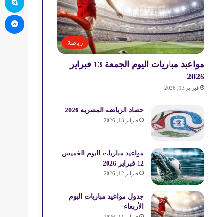
ما
رياضة
مواعيد مباريات اليوم الجمعة 13 فبراير
2026
فبراير 13, 2026
حصاد الرياضة المصرية 2026
فبراير 13, 2026
مواعيد مباريات اليوم الخميس
12 فبراير 2026
فبراير 12, 2026
جدول مواعيد مباريات اليوم
الأربعاء
فبراير 11, 2026