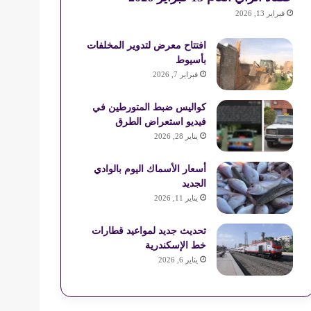
فبراير 13, 2026
افتتاح معرض لتدوير المخلفات
بأسيوط
فبراير 7, 2026
كواليس ضبط المتورطين في
فيديو استعراض الطرق
يناير 28, 2026
أسعار الأسماك اليوم بالوادي
الجديد
يناير 11, 2026
تحديث جديد لمواعيد قطارات
خط الإسكندرية
يناير 6, 2026