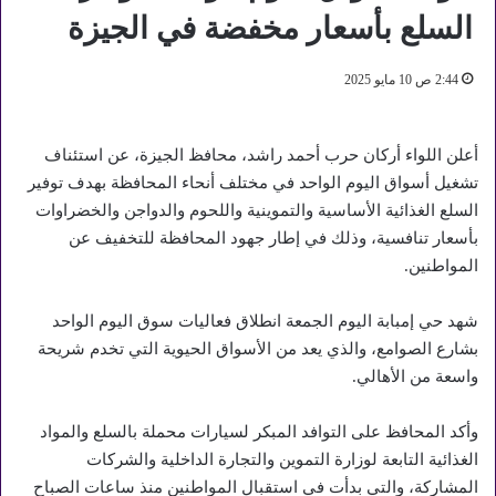
السلع بأسعار مخفضة في الجيزة
2:44 ص 10 مايو 2025
أعلن اللواء أركان حرب أحمد راشد، محافظ الجيزة، عن استئناف
تشغيل أسواق اليوم الواحد في مختلف أنحاء المحافظة بهدف توفير
السلع الغذائية الأساسية والتموينية واللحوم والدواجن والخضراوات
بأسعار تنافسية، وذلك في إطار جهود المحافظة للتخفيف عن
المواطنين.
شهد حي إمبابة اليوم الجمعة انطلاق فعاليات سوق اليوم الواحد
بشارع الصوامع، والذي يعد من الأسواق الحيوية التي تخدم شريحة
واسعة من الأهالي.
وأكد المحافظ على التوافد المبكر لسيارات محملة بالسلع والمواد
الغذائية التابعة لوزارة التموين والتجارة الداخلية والشركات
المشاركة، والتي بدأت في استقبال المواطنين منذ ساعات الصباح