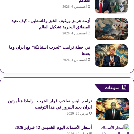
التفاهم
أغسطس 6, 2026
أزمة هرمز ورغيف الخبز وفلسطين.. كيف تعيد
المضائق البحرية تشكيل العالم
أغسطس 4, 2026
في خطة ترامب “لحرب استباقيّة” مع ايران وما
بعدها
أغسطس 4, 2026
منوعات
ترامب ليس صاحب قرار الحرب.. ولماذا هنأ بوتين
ايران بعيد النيروز في هذا التوقيت
مارس 25, 2026
أسعار الأسماك اليوم الخميس 12 فبراير 2026
فبراير 12, 2026