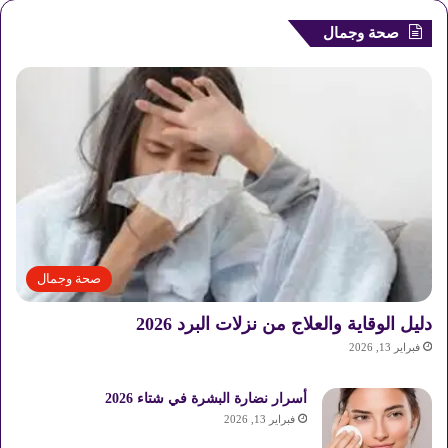
صحة وجمال
صحة وجمال
دليل الوقاية والعلاج من نزلات البرد 2026
فبراير 13, 2026
أسرار نضارة البشرة في شتاء 2026
فبراير 13, 2026