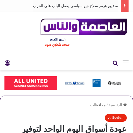
مضيق هرمز سلاح جيو سياسي يقفل الباب على الحرب
القائمة
بحث عن
تس
الرئيسية
/
محافظات
محافظات
عودة أسواق اليوم الواحد لتوفير