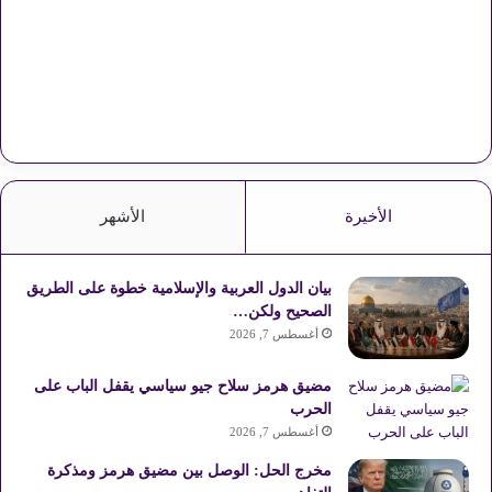
الأخيرة
الأشهر
بيان الدول العربية والإسلامية خطوة على الطريق
الصحيح ولكن…
أغسطس 7, 2026
مضيق هرمز سلاح جيو سياسي يقفل الباب على
الحرب
أغسطس 7, 2026
مخرج الحل: الوصل بين مضيق هرمز ومذكرة