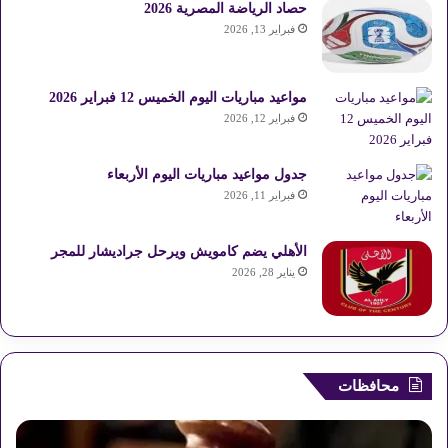
حصاد الرياضة المصرية 2026
ه
فبراير 13, 2026
ن
د
مواعيد مباريات اليوم الخميس 12 فبراير 2026
فبراير 12, 2026
جدول مواعيد مباريات اليوم الأربعاء
فبراير 11, 2026
الأهلي يضم كامويش ويرحل جراديشار للمجر
يناير 28, 2026
محافظات