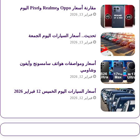
مقارنة أسعار Oppo وRealme وPixel اليوم
فبراير 13, 2026
تحديث.. أسعار السيارات اليوم الجمعة
فبراير 13, 2026
أسعار ومواصفات هواتف سامسونج وآيفون
وشاومي
فبراير 12, 2026
أسعار السيارات اليوم الخميس 12 فبراير 2026
فبراير 12, 2026