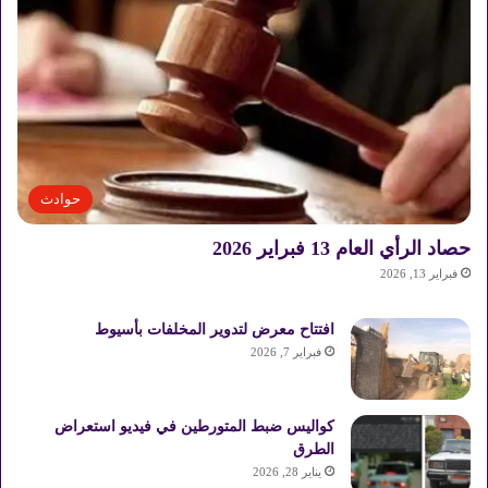
حوادث
حصاد الرأي العام 13 فبراير 2026
فبراير 13, 2026
افتتاح معرض لتدوير المخلفات بأسيوط
فبراير 7, 2026
كواليس ضبط المتورطين في فيديو استعراض
الطرق
يناير 28, 2026