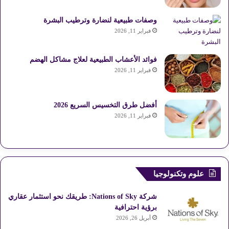
وصفات طبيعية لنضارة وترطيب البشرة
فبراير 11, 2026
فوائد الأعشاب الطبيعية لعلاج مشاكل الهضم
فبراير 11, 2026
أفضل طرق التخسيس السريع 2026
فبراير 11, 2026
علوم وتكنولوجيا
شركة Nations of Sky: طريقك نحو استثمار عقاري
برؤية احترافية
أبريل 26, 2026