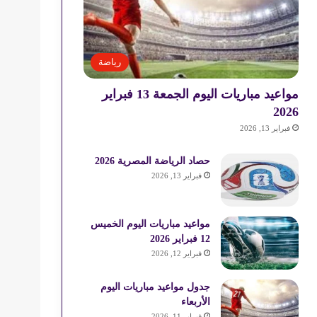
رياضة
مواعيد مباريات اليوم الجمعة 13 فبراير
2026
فبراير 13, 2026
حصاد الرياضة المصرية 2026
فبراير 13, 2026
مواعيد مباريات اليوم الخميس
12 فبراير 2026
فبراير 12, 2026
جدول مواعيد مباريات اليوم
الأربعاء
فبراير 11, 2026