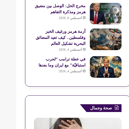
ع
مخرج الحل: الوصل بين مضيق
هرمز ومذكرة التفاهم
R
أغسطس 6, 2026
S
أزمة هرمز ورغيف الخبز
وفلسطين.. كيف تعيد المضائق
S
البحرية تشكيل العالم
أغسطس 4, 2026
في خطة ترامب “لحرب
استباقيّة” مع ايران وما بعدها
أغسطس 4, 2026
صحة وجمال