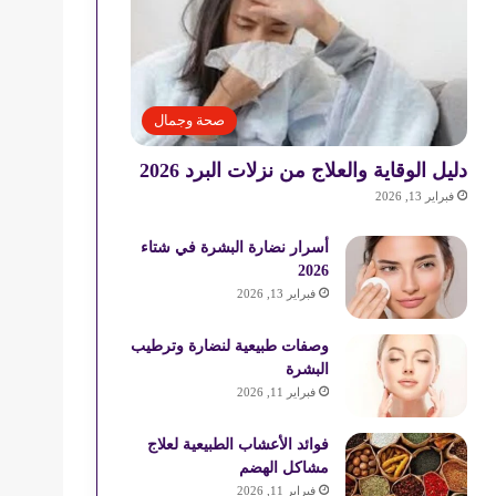
صحة وجمال
دليل الوقاية والعلاج من نزلات البرد 2026
فبراير 13, 2026
أسرار نضارة البشرة في شتاء
2026
فبراير 13, 2026
وصفات طبيعية لنضارة وترطيب
البشرة
فبراير 11, 2026
فوائد الأعشاب الطبيعية لعلاج
مشاكل الهضم
فبراير 11, 2026