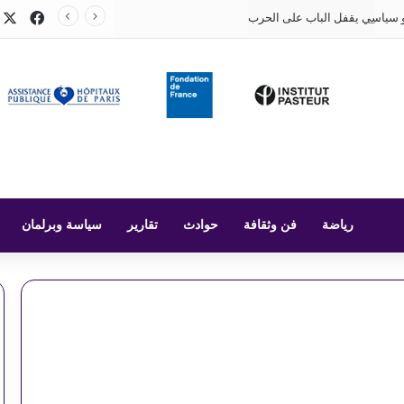
X
فيسب
 سياسي يقفل الباب على الحرب
رياضة
فن وثقافة
حوادث
تقارير
سياسة وبرلمان