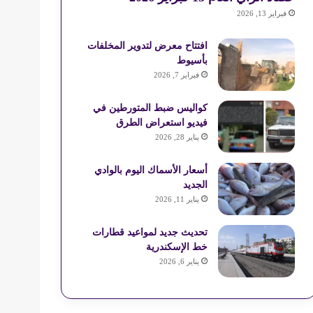
فبراير 13, 2026
افتتاح معرض لتدوير المخلفات
بأسيوط
فبراير 7, 2026
كواليس ضبط المتورطين في
فيديو استعراض الطرق
يناير 28, 2026
أسعار الأسماك اليوم بالوادي
الجديد
يناير 11, 2026
تحديث جديد لمواعيد قطارات
خط الإسكندرية
يناير 6, 2026