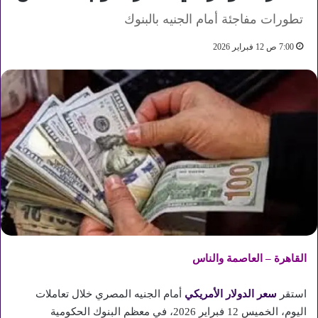
تطورات مفاجئة أمام الجنيه بالبنوك
7:00 ص 12 فبراير 2026
القاهرة – العاصمة والناس
استقر
سعر الدولار الأمريكي
أمام الجنيه المصري خلال تعاملات
اليوم، الخميس 12 فبراير 2026، في معظم البنوك الحكومية