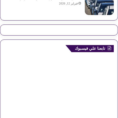
فبراير 12, 2026
تابعنا علي فيسبوك