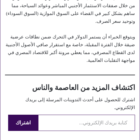
من خلال صفقات الاستثمار الأجنبي المباشر وعوائد السياحة، مما
ساهم بشكل كبير في القضاء على السوق الموازية (السوق السوداء)
وتوحيد سعر الصرف.
ويتوقع الخبراء أن يستمر الدولار في التحرك ضمن نطاقات عرضية
ضيقة خلال الفترة المقبلة، خاصة مع استقرار صافي الأصول الأجنبية
لدى القطاع المصرفي، مما يعطي مرونة أكبر للاقتصاد المصري في
مواجهة التقلبات العالمية.
اكتشاف المزيد من العاصمة والناس
اشترك للحصول على أحدث التدوينات المرسلة إلى بريدك
الإلكتروني.
كتابة بريدك الإلكتروني...
اشتراك