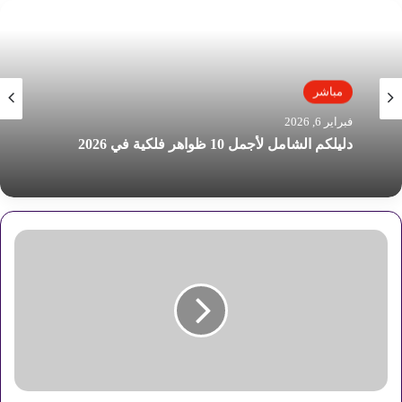
مباشر
مباشر
فبراير 6, 2026
يناير 28, 2026
دليلكم الشامل لأجمل 10 ظواهر فلكية في 2026
شريف فتحي يوجه بسرعة تحديث هياكل السياحة
ا
س
ع
ا
ر
ا
ل
ذ
ه