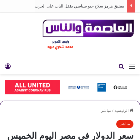
مضيق هرمز سلاح جيو سياسي يقفل الباب على الحرب
القائمة
بحث عن
تس
الرئيسية
/
مباشر
مباشر
سعر الدولار في مصر اليوم الخميس