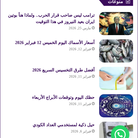
منوعات
ترامب ليس صاحب قرار الحرب.. ولماذا هنأ بوتين
ايران بعيد النيروز في هذا التوقيت
مارس 25, 2026
أسعار الأسماك اليوم الخميس 12 فبراير 2026
فبراير 12, 2026
أفضل طرق التخسيس السريع 2026
فبراير 11, 2026
حظك اليوم وتوقعات الأبراج الأربعاء
فبراير 11, 2026
حيل ذكية لمستخدمي العداد الكودي
فبراير 6, 2026