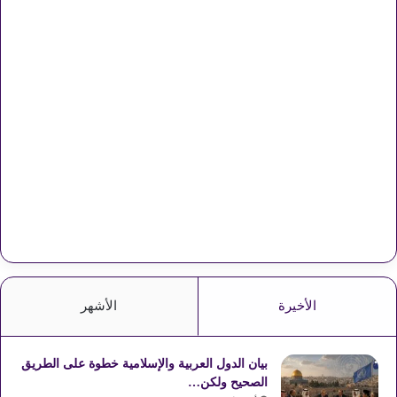
الأخيرة
الأشهر
بيان الدول العربية والإسلامية خطوة على الطريق
الصحيح ولكن…