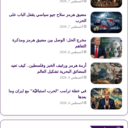
أغسطس 7, 2026
مضيق هرمز سلاح جيو سياسي يقفل الباب على
الحرب
أغسطس 7, 2026
مخرج الحل: الوصل بين مضيق هرمز ومذكرة
التفاهم
أغسطس 6, 2026
أزمة هرمز ورغيف الخبز وفلسطين.. كيف تعيد
المضائق البحرية تشكيل العالم
أغسطس 4, 2026
في خطة ترامب “لحرب استباقيّة” مع ايران وما
بعدها
أغسطس 4, 2026