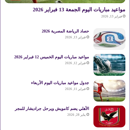
مواعيد مباريات اليوم الجمعة 13 فبراير 2026
فبراير 13, 2026
حصاد الرياضة المصرية 2026
فبراير 13, 2026
مواعيد مباريات اليوم الخميس 12 فبراير 2026
فبراير 12, 2026
جدول مواعيد مباريات اليوم الأربعاء
فبراير 11, 2026
الأهلي يضم كامويش ويرحل جراديشار للمجر
يناير 28, 2026