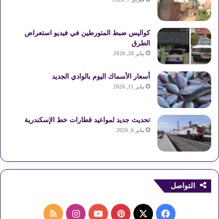
كواليس ضبط المتورطين في فيديو استعراض
الطرق
يناير 28, 2026
أسعار الأسماك اليوم بالوادي الجديد
يناير 11, 2026
تحديث جديد لمواعيد قطارات خط الإسكندرية
يناير 6, 2026
التواصل
ف
ب
ا
م