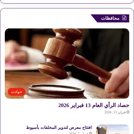
محافظات
حوادث
حصاد الرأي العام 13 فبراير 2026
فبراير 13, 2026
افتتاح معرض لتدوير المخلفات بأسيوط
فبراير 7, 2026