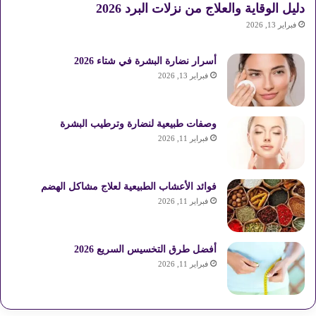
دليل الوقاية والعلاج من نزلات البرد 2026
فبراير 13, 2026
أسرار نضارة البشرة في شتاء 2026
فبراير 13, 2026
وصفات طبيعية لنضارة وترطيب البشرة
فبراير 11, 2026
فوائد الأعشاب الطبيعية لعلاج مشاكل الهضم
فبراير 11, 2026
أفضل طرق التخسيس السريع 2026
فبراير 11, 2026