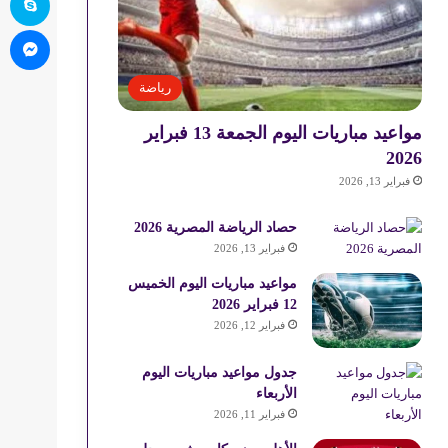
ما
رياضة
مواعيد مباريات اليوم الجمعة 13 فبراير
2026
فبراير 13, 2026
حصاد الرياضة المصرية 2026
فبراير 13, 2026
مواعيد مباريات اليوم الخميس
12 فبراير 2026
فبراير 12, 2026
جدول مواعيد مباريات اليوم
الأربعاء
فبراير 11, 2026