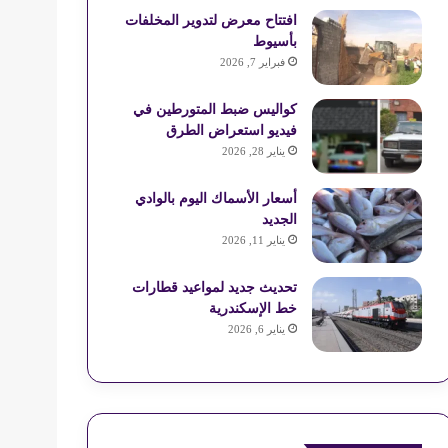
افتتاح معرض لتدوير المخلفات
بأسيوط
فبراير 7, 2026
كواليس ضبط المتورطين في
فيديو استعراض الطرق
يناير 28, 2026
أسعار الأسماك اليوم بالوادي
الجديد
يناير 11, 2026
تحديث جديد لمواعيد قطارات
خط الإسكندرية
يناير 6, 2026