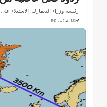
رئيسة وزراء الدنمارك: الاستيلاء على جر
12:32 ص 6 يناير 2026