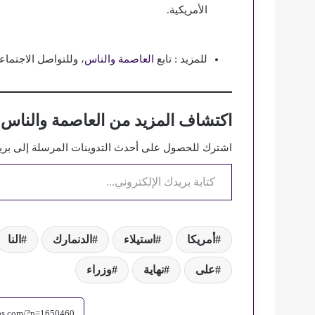
الأمريكية.
للمزيد : تابع
العاصمة والناس
، وللتواصل الاجتماع
اكتشاف المزيد من العاصمة والناس
اشترك للحصول على أحدث التدوينات المرسلة إلى بريد
كتابة بريدك الإلكتروني...
أمريكا
استيلاء
الدنمارك
النا
على
نهاية
وزراء