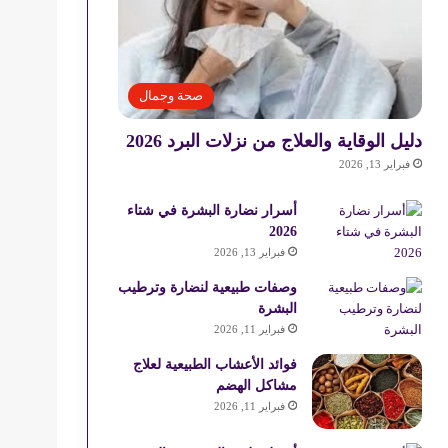
صحة وجمال
دليل الوقاية والعلاج من نزلات البرد 2026
فبراير 13, 2026
أسرار نضارة البشرة في شتاء
2026
فبراير 13, 2026
وصفات طبيعية لنضارة وترطيب
البشرة
فبراير 11, 2026
فوائد الأعشاب الطبيعية لعلاج
مشاكل الهضم
فبراير 11, 2026