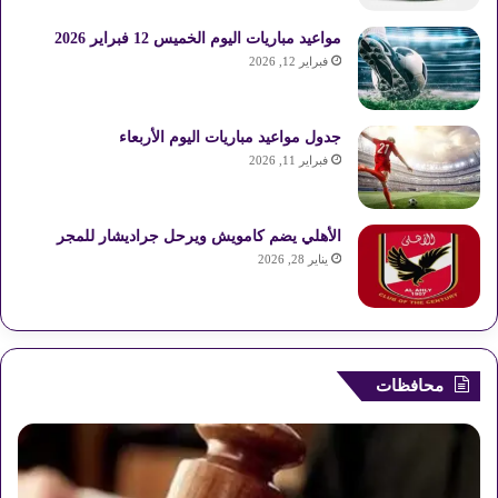
مواعيد مباريات اليوم الخميس 12 فبراير 2026
فبراير 12, 2026
جدول مواعيد مباريات اليوم الأربعاء
فبراير 11, 2026
الأهلي يضم كامويش ويرحل جراديشار للمجر
يناير 28, 2026
محافظات