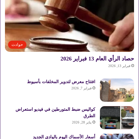
حوادث
حصاد الرأي العام 13 فبراير 2026
فبراير 13, 2026
افتتاح معرض لتدوير المخلفات بأسيوط
فبراير 7, 2026
كواليس ضبط المتورطين في فيديو استعراض
الطرق
يناير 28, 2026
أسعار الأسماك اليوم بالوادي الجديد