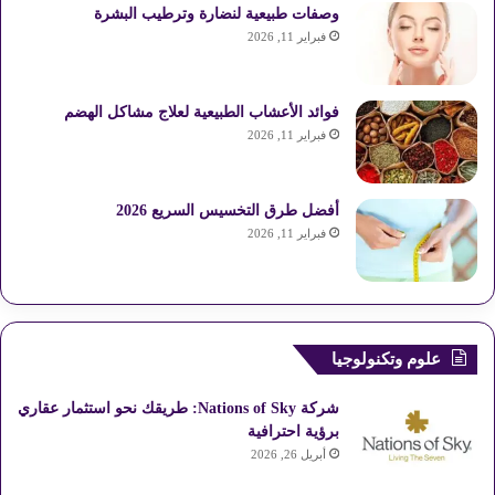
وصفات طبيعية لنضارة وترطيب البشرة
فبراير 11, 2026
فوائد الأعشاب الطبيعية لعلاج مشاكل الهضم
فبراير 11, 2026
أفضل طرق التخسيس السريع 2026
فبراير 11, 2026
علوم وتكنولوجيا
شركة Nations of Sky: طريقك نحو استثمار عقاري
برؤية احترافية
أبريل 26, 2026