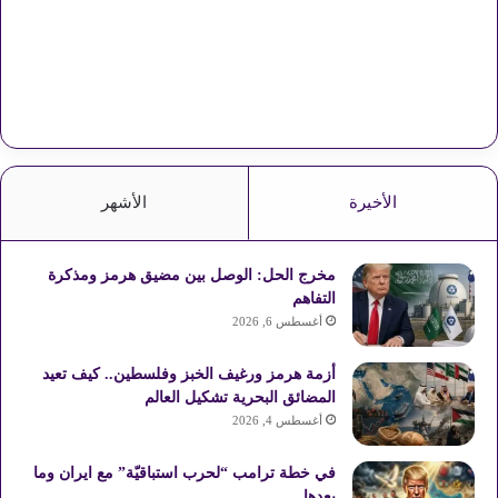
الأخيرة
الأشهر
مخرج الحل: الوصل بين مضيق هرمز ومذكرة
التفاهم
أغسطس 6, 2026
أزمة هرمز ورغيف الخبز وفلسطين.. كيف تعيد
المضائق البحرية تشكيل العالم
أغسطس 4, 2026
في خطة ترامب “لحرب استباقيّة” مع ايران وما
بعدها