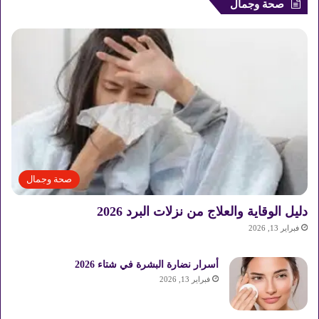
صحة وجمال
صحة وجمال
دليل الوقاية والعلاج من نزلات البرد 2026
فبراير 13, 2026
أسرار نضارة البشرة في شتاء 2026
فبراير 13, 2026