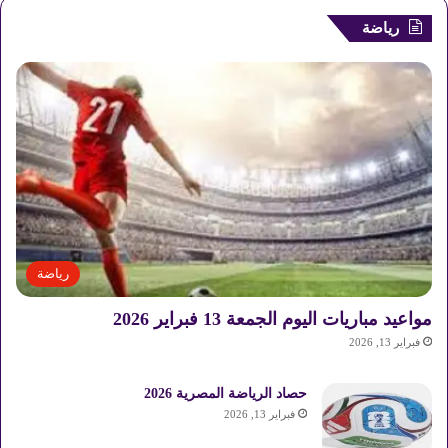
ع
رياضة
ا
ق
د
ا
ت
رياضة
مواعيد مباريات اليوم الجمعة 13 فبراير 2026
فبراير 13, 2026
حصاد الرياضة المصرية 2026
فبراير 13, 2026