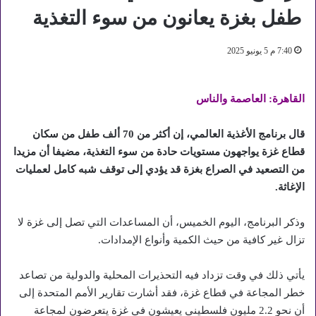
طفل بغزة يعانون من سوء التغذية
7:40 م 5 يونيو 2025
القاهرة: العاصمة والناس
قال برنامج الأغذية العالمي، إن أكثر من 70 ألف طفل من سكان
قطاع غزة يواجهون مستويات حادة من سوء التغذية، مضيفا أن مزيدا
من التصعيد في الصراع بغزة قد يؤدي إلى توقف شبه كامل لعمليات
الإغاثة.
وذكر البرنامج، اليوم الخميس، أن المساعدات التي تصل إلى غزة لا
تزال غير كافية من حيث الكمية وأنواع الإمدادات.
يأتي ذلك في وقت تزداد فيه التحذيرات المحلية والدولية من تصاعد
خطر المجاعة في قطاع غزة، فقد أشارت تقارير الأمم المتحدة إلى
أن نحو 2.2 مليون فلسطيني يعيشون في غزة يتعرضون لمجاعة