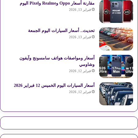
مقارنة أسعار Oppo وRealme وPixel اليوم
فبراير 13, 2026
تحديث.. أسعار السيارات اليوم الجمعة
فبراير 13, 2026
أسعار ومواصفات هواتف سامسونج وآيفون
وشاومي
فبراير 12, 2026
أسعار السيارات اليوم الخميس 12 فبراير 2026
فبراير 12, 2026