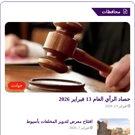
محافظات
حوادث
حصاد الرأي العام 13 فبراير 2026
فبراير 13, 2026
افتتاح معرض لتدوير المخلفات بأسيوط
فبراير 7, 2026