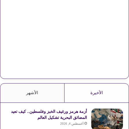
الأخيرة
الأشهر
أزمة هرمز ورغيف الخبز وفلسطين.. كيف تعيد
المضائق البحرية تشكيل العالم
أغسطس 4, 2026