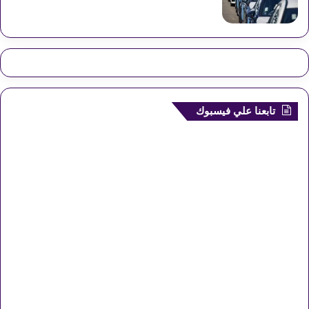
تابعنا علي فيسبوك