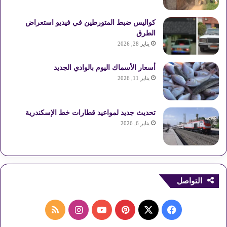
كواليس ضبط المتورطين في فيديو استعراض
الطرق
يناير 28, 2026
أسعار الأسماك اليوم بالوادي الجديد
يناير 11, 2026
تحديث جديد لمواعيد قطارات خط الإسكندرية
يناير 6, 2026
التواصل
ف
ب
ا
م