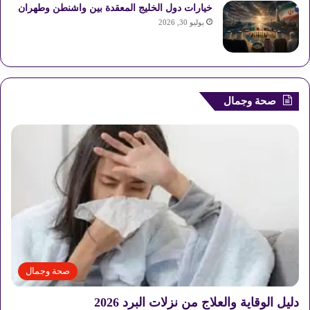
خيارات دول الخليج المعقدة بين واشنطن وطهران
يوليو 30, 2026
صحة وجمال
صحة وجمال
دليل الوقاية والعلاج من نزلات البرد 2026