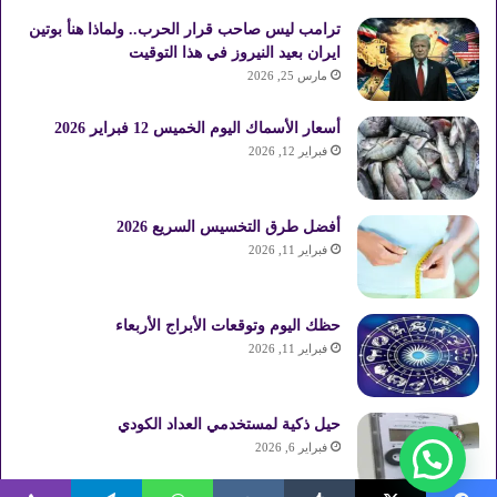
ترامب ليس صاحب قرار الحرب.. ولماذا هنأ بوتين
ايران بعيد النيروز في هذا التوقيت
مارس 25, 2026
أسعار الأسماك اليوم الخميس 12 فبراير 2026
فبراير 12, 2026
أفضل طرق التخسيس السريع 2026
فبراير 11, 2026
حظك اليوم وتوقعات الأبراج الأربعاء
فبراير 11, 2026
حيل ذكية لمستخدمي العداد الكودي
فبراير 6, 2026