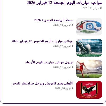
مواعيد مباريات اليوم الجمعة 13 فبراير 2026
فبراير 13, 2026
حصاد الرياضة المصرية 2026
فبراير 13, 2026
مواعيد مباريات اليوم الخميس 12 فبراير 2026
فبراير 12, 2026
جدول مواعيد مباريات اليوم الأربعاء
فبراير 11, 2026
الأهلي يضم كامويش ويرحل جراديشار للمجر
يناير 28, 2026