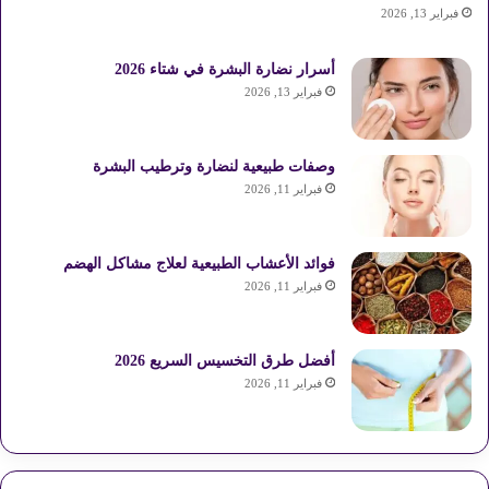
فبراير 13, 2026
أسرار نضارة البشرة في شتاء 2026
فبراير 13, 2026
وصفات طبيعية لنضارة وترطيب البشرة
فبراير 11, 2026
فوائد الأعشاب الطبيعية لعلاج مشاكل الهضم
فبراير 11, 2026
أفضل طرق التخسيس السريع 2026
فبراير 11, 2026