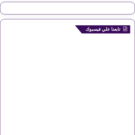
تابعنا علي فيسبوك