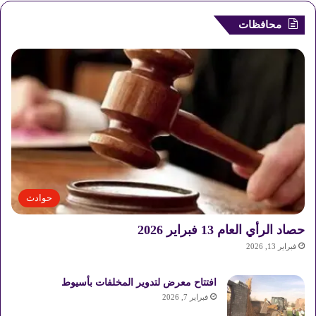
محافظات
حوادث
حصاد الرأي العام 13 فبراير 2026
فبراير 13, 2026
افتتاح معرض لتدوير المخلفات بأسيوط
فبراير 7, 2026