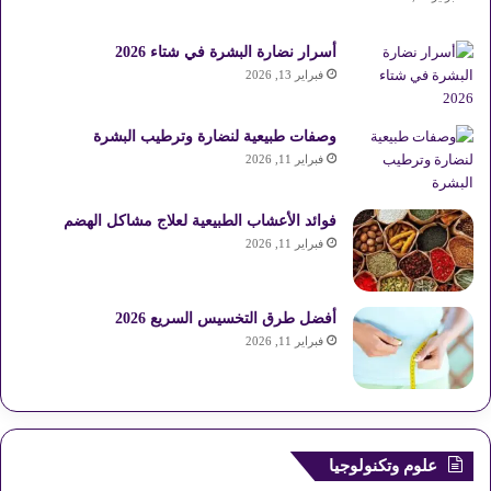
أسرار نضارة البشرة في شتاء 2026
فبراير 13, 2026
وصفات طبيعية لنضارة وترطيب البشرة
فبراير 11, 2026
فوائد الأعشاب الطبيعية لعلاج مشاكل الهضم
فبراير 11, 2026
أفضل طرق التخسيس السريع 2026
فبراير 11, 2026
علوم وتكنولوجيا