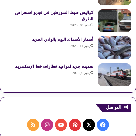
كواليس ضبط المتورطين في فيديو استعراض
الطرق
يناير 28, 2026
أسعار الأسماك اليوم بالوادي الجديد
يناير 11, 2026
تحديث جديد لمواعيد قطارات خط الإسكندرية
يناير 6, 2026
التواصل
ف
ب
ا
م