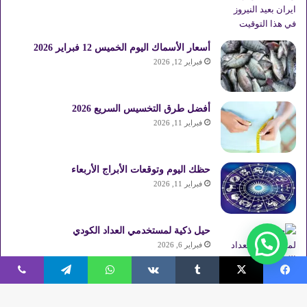
أسعار الأسماك اليوم الخميس 12 فبراير 2026
فبراير 12, 2026
أفضل طرق التخسيس السريع 2026
فبراير 11, 2026
حظك اليوم وتوقعات الأبراج الأربعاء
فبراير 11, 2026
حيل ذكية لمستخدمي العداد الكودي
فبراير 6, 2026
فيسبوك
‫X
واتساب
تيلقرام
ڤايبر