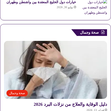
خيارات دول الخليج المعقدة بين واشنطن وطهران
يوليو 30, 2026
صحة وجمال
صحة وجمال
دليل الوقاية والعلاج من نزلات البرد 2026
فبراير 13, 2026