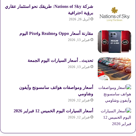
شركة Nations of Sky: طريقك نحو استثمار عقاري
برؤية احترافية
أبريل 26, 2026
مقارنة أسعار Oppo وRealme وPixel اليوم
فبراير 13, 2026
تحديث.. أسعار السيارات اليوم الجمعة
فبراير 13, 2026
أسعار ومواصفات هواتف سامسونج وآيفون
وشاومي
فبراير 12, 2026
أسعار السيارات اليوم الخميس 12 فبراير 2026
فبراير 12, 2026