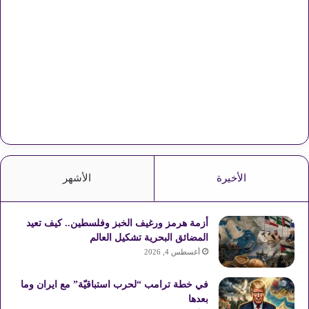
الأخيرة
الأشهر
أزمة هرمز ورغيف الخبز وفلسطين.. كيف تعيد
المضائق البحرية تشكيل العالم
أغسطس 4, 2026
في خطة ترامب “لحرب استباقيّة” مع ايران وما
بعدها