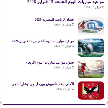
مواعيد مباريات اليوم الجمعة 13 فبراير 2026
0
فبراير 13, 2026
2
5
حصاد الرياضة المصرية 2026
فبراير 13, 2026
مواعيد مباريات اليوم الخميس 12 فبراير 2026
فبراير 12, 2026
جدول مواعيد مباريات اليوم الأربعاء
فبراير 11, 2026
الأهلي يضم كامويش ويرحل جراديشار للمجر
يناير 28, 2026